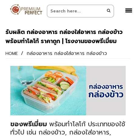
รับผลิต กล่องอาหาร กล่องใส่อาหาร กล่องข้าว
พร้อมทำโลโก้ ราคาถูก | โรงงานของพรีเมี่ยม
/
กล่องอาหาร กล่องใส่อาหาร กล่องข้าว
HOME
ของพรีเมี่ยม
พร้อมทำโลโก้ ประเภทของใช้
ทั่วไป เช่น กล่องข้าว, กล่องใส่อาหาร,