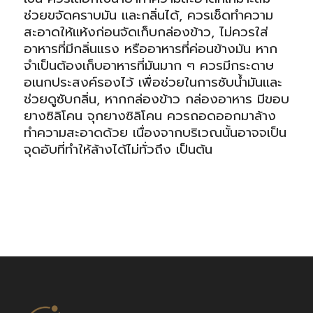
ช่วยขจัดคราบมัน และกลิ่นได้, ควรเช็ดทำความ
สะอาดให้แห้งก่อนจัดเก็บกล่องข้าว, ไม่ควรใส่
อาหารที่มีกลิ่นแรง หรืออาหารที่ค่อนข้างมัน หาก
จำเป็นต้องเก็บอาหารที่มันมาก ๆ ควรมีกระดาษ
อเนกประสงค์รองไว้ เพื่อช่วยในการซับน้ำมันและ
ช่วยดูซับกลิ่น, หากกล่องข้าว กล่องอาหาร มีขอบ
ยางซิลิโคน จุกยางซิลิโคน ควรถอดออกมาล้าง
ทำความสะอาดด้วย เนื่องจากบริเวณนั้นอาจจเป็น
จุดอับที่ทำให้ล้างได้ไม่ทั่วถึง เป็นต้น