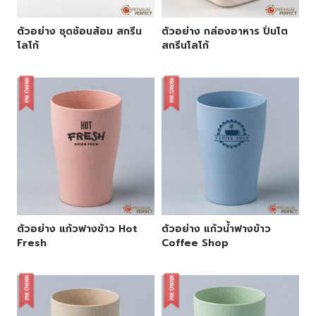
ตัวอย่าง ชุดช้อนส้อม สกรีน
ตัวอย่าง กล่องอาหาร ปิ่นโต
โลโก้
สกรีนโลโก้
ตัวอย่าง แก้วฟางข้าว Hot
ตัวอย่าง แก้วน้ำฟางข้าว
Fresh
Coffee Shop