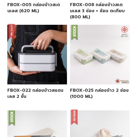
FBOX-005 กล่องข้าวสเต
FBOX-008 กล่องข้าวสเต
นเลส (620 ML)
นเลส 3 ช่อง + ช้อน ตะเกียบ
(800 ML)
FBOX-022 กล่องข้าวสแตน
FBOX-025 กล่องข้าว 2 ช่อง
เลส 2 ชั้น
(1000 ML)