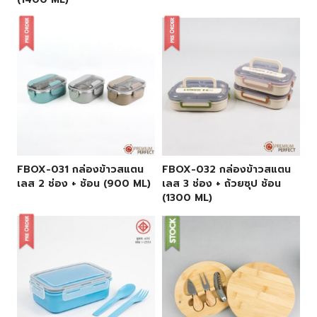
FBOX-031 กล่องข้าวสแตน
FBOX-032 กล่องข้าวสแตน
เลส 2 ช่อง + ช้อน (900 ML)
เลส 3 ช่อง + ถ้วยซุป ช้อน
(1300 ML)