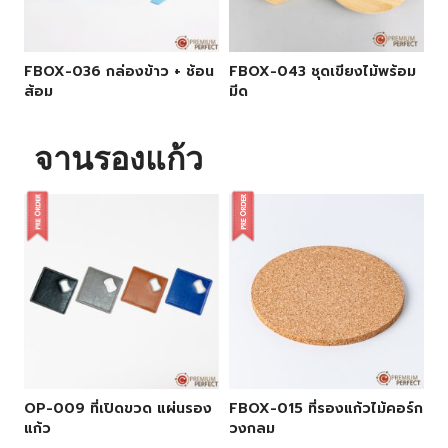
FBOX-036 กล่องข้าว + ช้อน
FBOX-043 ชุดเขียงไม้พร้อม
ส้อม
มีด
จานรองแก้ว
OP-009 ที่เปิดขวด แผ่นรอง
FBOX-015 ที่รองแก้วไม้คอร์ก
แก้ว
วงกลม