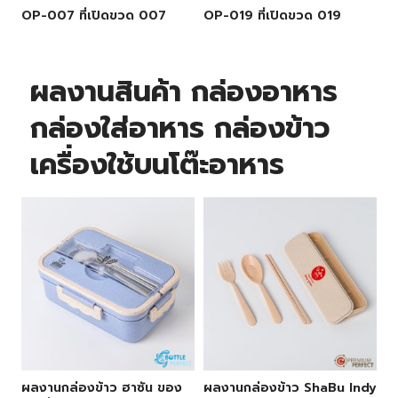
OP-007 ที่เปิดขวด 007
OP-019 ที่เปิดขวด 019
ผลงานสินค้า กล่องอาหาร
กล่องใส่อาหาร กล่องข้าว
เครื่องใช้บนโต๊ะอาหาร
ผลงานกล่องข้าว ฮาซัน ของ
ผลงานกล่องข้าว ShaBu Indy