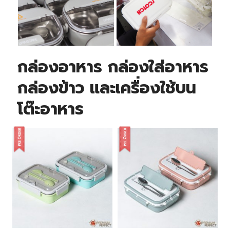
สกรีนโลโก้
สกรีนโลโก้
UPIMSTREE
SCOTCH
กล่องอาหาร กล่องใส่อาหาร
กล่องข้าว และเครื่องใช้บน
โต๊ะอาหาร