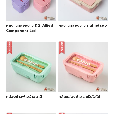
ผลงานกล่องข้าว K２ Allied
ผลงานกล่องข้าว คนไทยไร้พุง
Component.Ltd
กล่องข้าวฟางข้าวสาลี
ผลิตกล่องข้าว สกรีนโลโก้