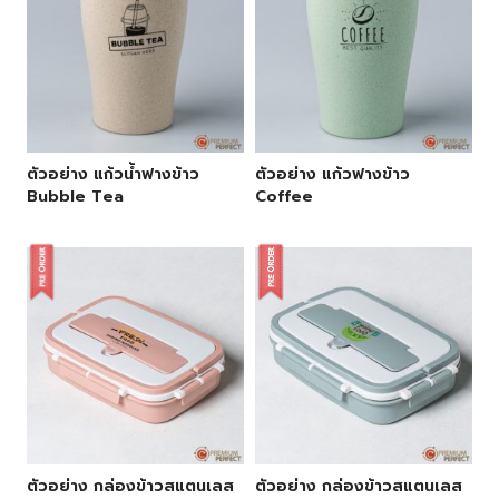
ตัวอย่าง แก้วน้ำฟางข้าว
ตัวอย่าง แก้วฟางข้าว
Bubble Tea
Coffee
ตัวอย่าง กล่องข้าวสแตนเลส
ตัวอย่าง กล่องข้าวสแตนเลส