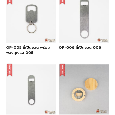
OP-005 ที่เปิดขวด พร้อม
OP-006 ที่เปิดขวด 006
พวงกุญแจ 005