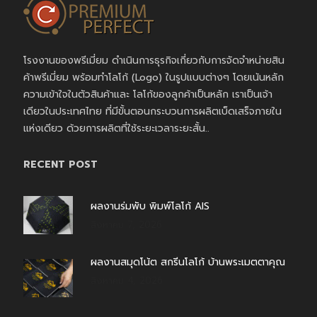
โรงงานของพรีเมี่ยม ดำเนินการธุรกิจเกี่ยวกับการจัดจำหน่ายสิน
ค้าพรีเมี่ยม พร้อมทำโลโก้ (Logo) ในรูปแบบต่างๆ โดยเน้นหลัก
ความเข้าใจในตัวสินค้าและ โลโก้ของลูกค้าเป็นหลัก เราเป็นเจ้า
เดียวในประเทศไทย ที่มีขั้นตอนกระบวนการผลิตเบ็ดเสร็จภายใน
แห่งเดียว ด้วยการผลิตที่ใช้ระยะเวลาระยะสั้น..
RECENT POST
ผลงานร่มพับ พิมพ์โลโก้ AIS
สิงหาคม 7, 2026
ผลงานสมุดโน้ต สกรีนโลโก้ บ้านพระเมตตาคุณ
สิงหาคม 4, 2026