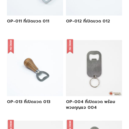
OP-011 ที่เปิดขวด 011
OP-012 ที่เปิดขวด 012
OP-013 ที่เปิดขวด 013
OP-004 ที่เปิดขวด พร้อม
พวงกุญแจ 004