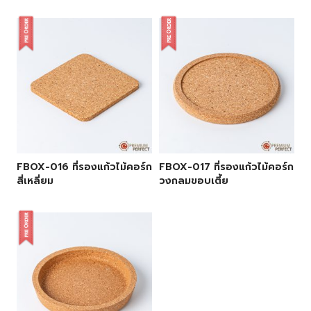
FBOX-016 ที่รองแก้วไม้คอร์ก
FBOX-017 ที่รองแก้วไม้คอร์ก
สี่เหลี่ยม
วงกลมขอบเตี้ย