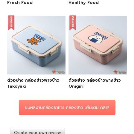
Fresh Food
Healthy Food
ตัวอย่าง กล่องข้าวฟางข้าว
ตัวอย่าง กล่องข้าวฟางข้าว
Takoyaki
Onigiri
ชมผลงานกล่องอาหาร กล่องข้าว เพิ่มเติม คลิก!
Create your own review