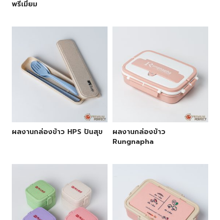
พรีเมี่ยม
ผลงานกล่องข้าว HPS ปันสุข
ผลงานกล่องข้าว
Rungnapha