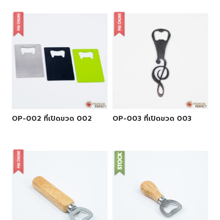
OP-002 ที่เปิดขวด 002
OP-003 ที่เปิดขวด 003