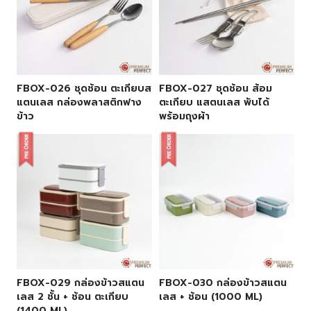
FBOX-026 ชุดช้อน ตะเกียบส
FBOX-027 ชุดช้อน ส้อม
แตนเลส กล่องพลาสติกฟาง
ตะเกียบ แสตนเลส พับได้
ข้าว
พร้อมถุงผ้า
FBOX-029 กล่องข้าวสแตน
FBOX-030 กล่องข้าวสแตน
เลส 2 ชั้น + ช้อน ตะเกียบ
เลส + ช้อน (1000 ML)
(1400 ML)