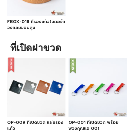
FBOX-018 ที่รองแก้วไม้คอร์ก
วงกลมขอบสูง
ที่เปิดฝาขวด
OP-009 ที่เปิดขวด แผ่นรอง
OP-001 ที่เปิดขวด พร้อม
แก้ว
พวงกุญแจ 001