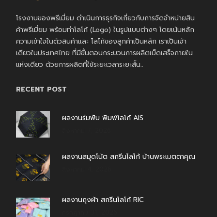
โรงงานของพรีเมี่ยม ดำเนินการธุรกิจเกี่ยวกับการจัดจำหน่ายสิน
ค้าพรีเมี่ยม พร้อมทำโลโก้ (Logo) ในรูปแบบต่างๆ โดยเน้นหลัก
ความเข้าใจในตัวสินค้าและ โลโก้ของลูกค้าเป็นหลัก เราเป็นเจ้า
เดียวในประเทศไทย ที่มีขั้นตอนกระบวนการผลิตเบ็ดเสร็จภายใน
แห่งเดียว ด้วยการผลิตที่ใช้ระยะเวลาระยะสั้น..
RECENT POST
ผลงานร่มพับ พิมพ์โลโก้ AIS
สิงหาคม 7, 2026
ผลงานสมุดโน้ต สกรีนโลโก้ บ้านพระเมตตาคุณ
สิงหาคม 4, 2026
ผลงานถุงผ้า สกรีนโลโก้ RIC
กรกฎาคม 31, 2026