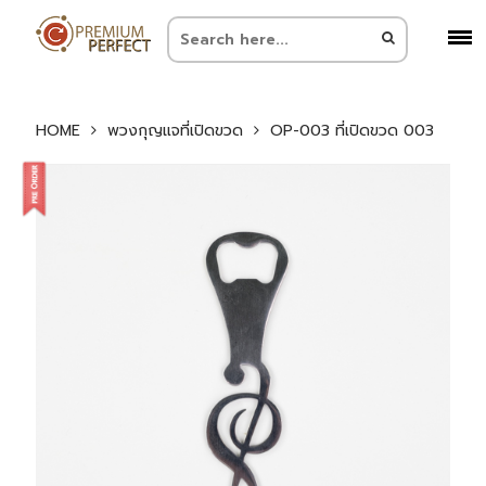
HOME
พวงกุญแจที่เปิดขวด
OP-003 ที่เปิดขวด 003