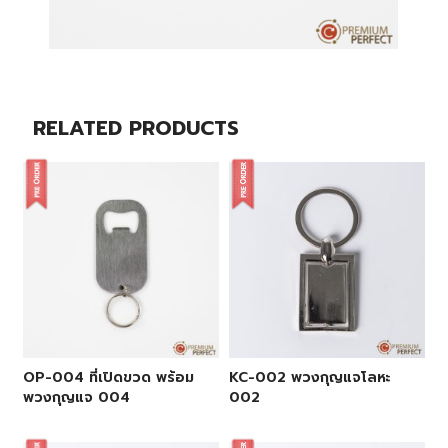
RELATED PRODUCTS
OP-004 ที่เปิดขวด พร้อม
KC-002 พวงกุญแจโลหะ
พวงกุญแจ 004
002