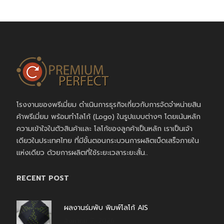
โรงงานของพรีเมี่ยม ดำเนินการธุรกิจเกี่ยวกับการจัดจำหน่ายสิน
ค้าพรีเมี่ยม พร้อมทำโลโก้ (Logo) ในรูปแบบต่างๆ โดยเน้นหลัก
ความเข้าใจในตัวสินค้าและ โลโก้ของลูกค้าเป็นหลัก เราเป็นเจ้า
เดียวในประเทศไทย ที่มีขั้นตอนกระบวนการผลิตเบ็ดเสร็จภายใน
แห่งเดียว ด้วยการผลิตที่ใช้ระยะเวลาระยะสั้น..
RECENT POST
ผลงานร่มพับ พิมพ์โลโก้ AIS
สิงหาคม 7, 2026