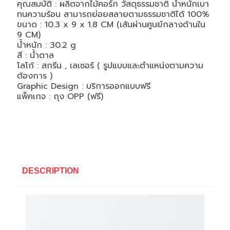
คุณสมบัติ : ผลิตจากไม้คอร์ก วัสดุธรรมชาติ น้ำหนักเบา
ทนความร้อน สามารถย่อยสลายตามธรรมชาติได้ 100%
ขนาด : 10.3 x 9 x 1.8 CM (เส้นผ่านศูนย์กลางด้านใน
9 CM)
น้ำหนัก : 30.2 g
สี : น้ำตาล
โลโก้ : สกรีน , เลเซอร์ ( รูปแบบและตำแหน่งตามความ
ต้องการ )
Graphic Design : บริการออกแบบฟรี
แพ็คเกจ : ถุง OPP (ฟรี)
DESCRIPTION