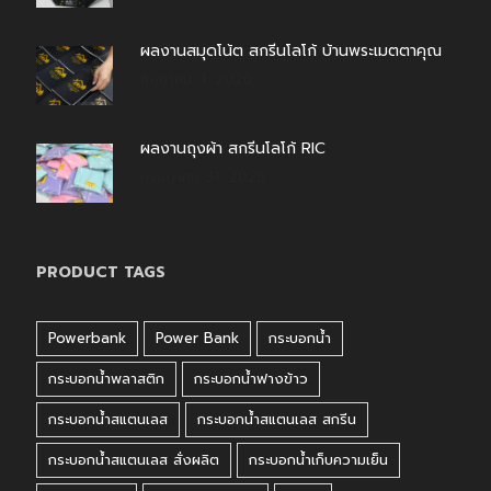
ผลงานสมุดโน้ต สกรีนโลโก้ บ้านพระเมตตาคุณ
สิงหาคม 4, 2026
ผลงานถุงผ้า สกรีนโลโก้ RIC
กรกฎาคม 31, 2026
PRODUCT TAGS
Powerbank
Power Bank
กระบอกน้ำ
กระบอกน้ำพลาสติก
กระบอกน้ำฟางข้าว
กระบอกน้ำสแตนเลส
กระบอกน้ำสแตนเลส สกรีน
กระบอกน้ำสแตนเลส สั่งผลิต
กระบอกน้ำเก็บความเย็น