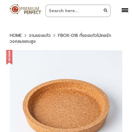
HOME
จานรองแก้ว
FBOX-018 ที่รองแก้วไม้คอร์ก
วงกลมขอบสูง