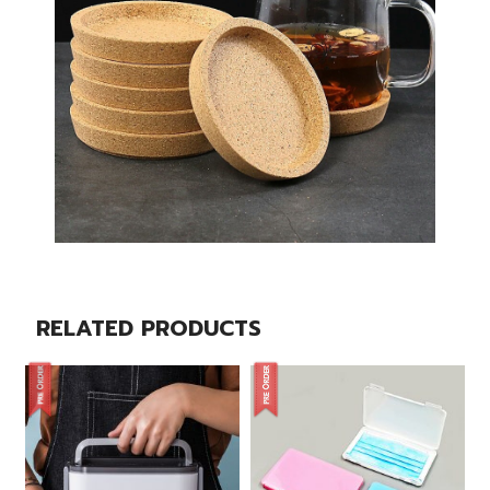
RELATED PRODUCTS