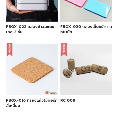
FBOX-022 กล่องข้าวสแตน
FBOX-020 กล่องเก็บหน้ากาก
เลส 2 ชั้น
อนามัย
FBOX-016 ที่รองแก้วไม้คอร์ก
RC 008
สี่เหลี่ยม