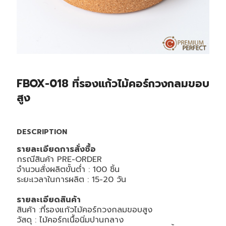
FBOX-018 ที่รองแก้วไม้คอร์กวงกลมขอบ
สูง
DESCRIPTION
รายละเอียดการสั่งซื้อ
กรณีสินค้า PRE-ORDER
จำนวนสั่งผลิตขั้นต่ำ : 100 ชิ้น
ระยะเวลาในการผลิต : 15-20 วัน
รายละเอียดสินค้า
สินค้า :ที่รองแก้วไม้คอร์กวงกลมขอบสูง
วัสดุ : ไม้คอร์กเนื้อนิ่มปานกลาง