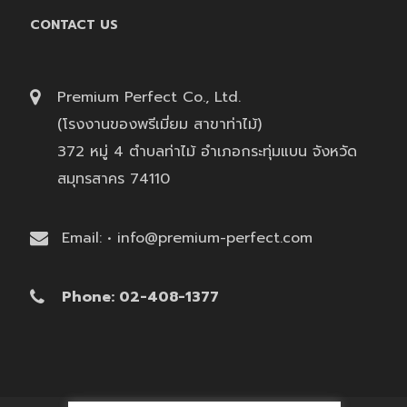
CONTACT US
Premium Perfect Co., Ltd.
(โรงงานของพรีเมี่ยม สาขาท่าไม้)
372 หมู่ 4 ตำบลท่าไม้ อำเภอกระทุ่มแบน จังหวัด
สมุทรสาคร 74110
Email: • info@premium-perfect.com
Phone: 02-408-1377