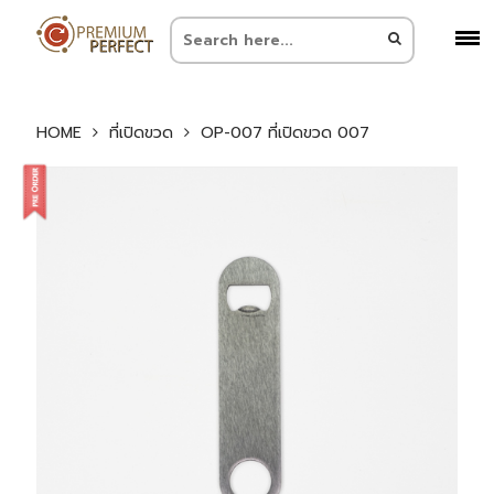
HOME
ที่เปิดขวด
OP-007 ที่เปิดขวด 007