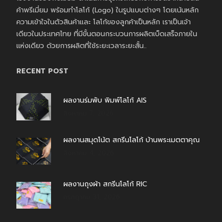
ค้าพรีเมี่ยม พร้อมทำโลโก้ (Logo) ในรูปแบบต่างๆ โดยเน้นหลัก
ความเข้าใจในตัวสินค้าและ โลโก้ของลูกค้าเป็นหลัก เราเป็นเจ้า
เดียวในประเทศไทย ที่มีขั้นตอนกระบวนการผลิตเบ็ดเสร็จภายใน
แห่งเดียว ด้วยการผลิตที่ใช้ระยะเวลาระยะสั้น..
RECENT POST
ผลงานร่มพับ พิมพ์โลโก้ AIS
สิงหาคม 7, 2026
ผลงานสมุดโน้ต สกรีนโลโก้ บ้านพระเมตตาคุณ
สิงหาคม 4, 2026
ผลงานถุงผ้า สกรีนโลโก้ RIC
กรกฎาคม 31, 2026