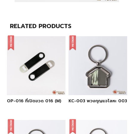
RELATED PRODUCTS
OP-016 ที่เปิดขวด 016 (M)
KC-003 พวงกุญแจโลหะ 003