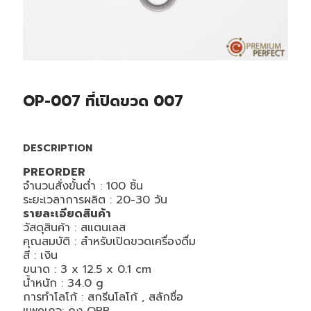
OP-007 ที่เปิดขวด 007
DESCRIPTION
PREORDER
จำนวนสั่งขั้นต่ำ : 100 ชิ้น
ระยะเวลาการผลิต : 20-30 วัน
รายละเอียดสินค้า
วัสดุสินค้า :
สแตนเลส
คุณสมบัติ : สำหรับเปิดขวดเครื่องดื่ม
สี :
เงิน
ขนาด :
3 x 12.5 x 0.1
cm
น้ำหนัก : 34.0
g
การทำโลโก้ : สกรีนโลโก้ , สลักชื่อ