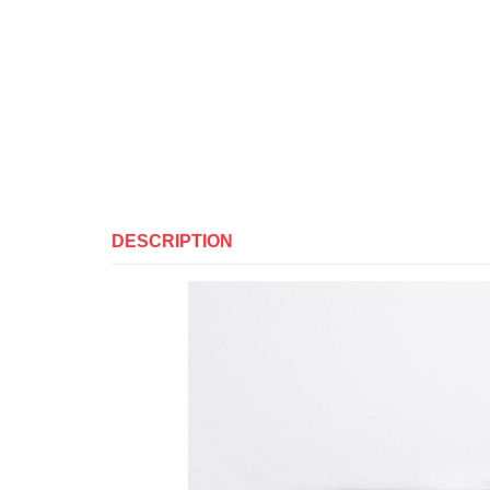
DESCRIPTION