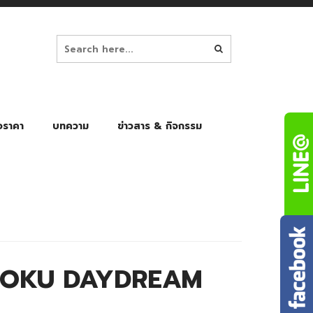
อราคา
บทความ
ข่าวสาร & กิจกรรม
ล็ก
ร่มพับ Auto 8K
ร่มพับ Auto 10K
ร่มพับ Auto 8K Black Gel
ร่มพับ Auto 10K Black Gel
KIOKU DAYDREAM