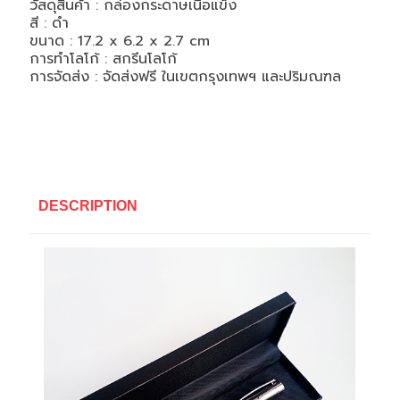
วัสดุสินค้า : กล่องกระดาษเนื้อแข็ง
สี : ดำ
ขนาด :
17.2 x 6.2 x 2.7 cm
การทำโลโก้ : สกรีนโลโก้
การจัดส่ง : จัดส่งฟรี ในเขตกรุงเทพฯ และปริมณฑล
DESCRIPTION