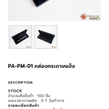
PA-PM-01 กล่องกระดาษแข็ง
DESCRIPTION
STOCK
จำนวนสั่งขั้นต่ำ : 100 ชิ้น
ระยะเวลาการผลิต : 3-7 วันทำการ
รายละเอียดสินค้า