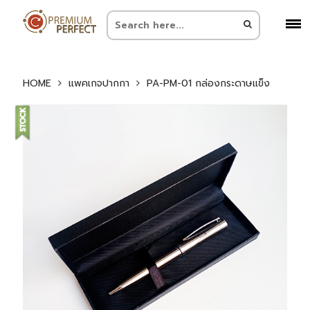
HOME
แพคเกจปากกา
PA-PM-01 กล่องกระดาษแข็ง