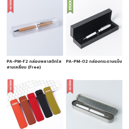
PA-PM-F2 กล่องพลาสติกใส
PA-PM-02 กล่องกระดาษแข็ง
สามเหลี่ยม (Free)