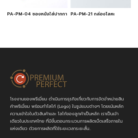
PA-PM-04 ซองหนังใส่ปากกา
PA-PM-21 กล่องโลหะ
โรงงานของพรีเมี่ยม ดำเนินการธุรกิจเกี่ยวกับการจัดจำหน่ายสิน
ค้าพรีเมี่ยม พร้อมทำโลโก้ (Logo) ในรูปแบบต่างๆ โดยเน้นหลัก
ความเข้าใจในตัวสินค้าและ โลโก้ของลูกค้าเป็นหลัก เราเป็นเจ้า
เดียวในประเทศไทย ที่มีขั้นตอนกระบวนการผลิตเบ็ดเสร็จภายใน
แห่งเดียว ด้วยการผลิตที่ใช้ระยะเวลาระยะสั้น..