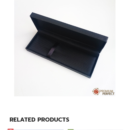
RELATED PRODUCTS