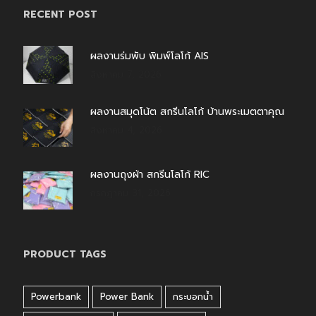
RECENT POST
ผลงานร่มพับ พิมพ์โลโก้ AIS
สิงหาคม 7, 2026
ผลงานสมุดโน้ต สกรีนโลโก้ บ้านพระเมตตาคุณ
สิงหาคม 4, 2026
ผลงานถุงผ้า สกรีนโลโก้ RIC
กรกฎาคม 31, 2026
PRODUCT TAGS
Powerbank
Power Bank
กระบอกน้ำ