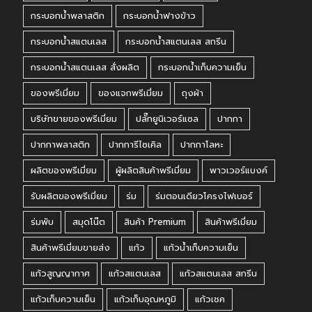
กระบอกน้ำพลาสติก
กระบอกน้ำฟางข้าว
กระบอกน้ำสแตนเลส
กระบอกน้ำสแตนเลส สกรีน
กระบอกน้ำสแตนเลส สั่งผลิต
กระบอกน้ำเก็บความเย็น
ของพรีเมี่ยม
ของแจกพรีเมี่ยม
ถุงผ้า
บริษัทขายของพรีเมี่ยม
ปลั๊กยูนิเวอร์แซล
ปากกา
ปากกาพลาสติก
ปากการีไซเคิล
ปากกาโลหะ
ผลิตของพรีเมี่ยม
ผู้ผลิตสินค้าพรีเมี่ยม
พาวเวอร์แบงค์
รับผลิตของพรีเมี่ยม
ร่ม
ร่มตอนเดียวโครงไฟเบอร์
ร่มพับ
สมุดโน๊ต
สินค้า Premium
สินค้าพรีเมี่ยม
สินค้าพรีเมี่ยมขายส่ง
แก้ว
แก้วน้ำเก็บความเย็น
แก้วสูญญากาศ
แก้วสแตนเลส
แก้วสแตนเลส สกรีน
แก้วเก็บความเย็น
แก้วเก็บอุณหภูมิ
แก้วเชค