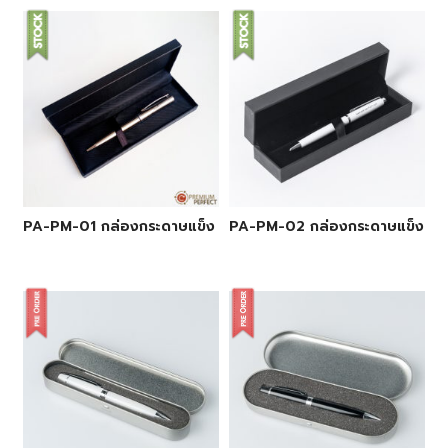
PA-PM-01 กล่องกระดาษแข็ง
PA-PM-02 กล่องกระดาษแข็ง