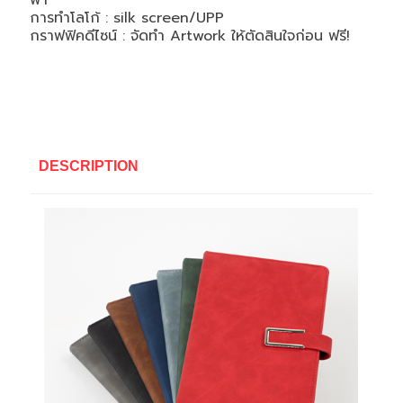
ฟ้า
การทำโลโก้ :
silk screen/UPP
กราฟฟิคดีไซน์ : จัดทำ Artwork ให้ตัดสินใจก่อน ฟรี!
DESCRIPTION