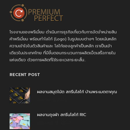
โรงงานของพรีเมี่ยม ดำเนินการธุรกิจเกี่ยวกับการจัดจำหน่ายสิน
ค้าพรีเมี่ยม พร้อมทำโลโก้ (Logo) ในรูปแบบต่างๆ โดยเน้นหลัก
ความเข้าใจในตัวสินค้าและ โลโก้ของลูกค้าเป็นหลัก เราเป็นเจ้า
เดียวในประเทศไทย ที่มีขั้นตอนกระบวนการผลิตเบ็ดเสร็จภายใน
แห่งเดียว ด้วยการผลิตที่ใช้ระยะเวลาระยะสั้น..
RECENT POST
ผลงานสมุดโน้ต สกรีนโลโก้ บ้านพระเมตตาคุณ
สิงหาคม 4, 2026
ผลงานถุงผ้า สกรีนโลโก้ RIC
กรกฎาคม 31, 2026