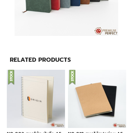
RELATED PRODUCTS