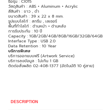
ชื่อรุ่น : CI015
วัสดุสินค้า : ABS + Aluminum + Acrylic
สีสินค้า : ขาว , ดำ
ขนาดสินค้า : 39 x 22 x 8 mm.
รูปแบบโลโก้ : สกรีน , เลเซอร์
พื้นที่ทำโลโก้ : ด้านหน้า + ด้านหลัง
การรับประกัน : 10 ปี
Capacity : 1GB/2GB/4GB/8GB/16GB/32GB/64GB
Interface Type : USB 2.0
Data Retention : 10 Year
บริการพิเศษ
บริการออกแบบฟรี (Artwork Service)
บริการลงข้อมูล : ไม่เกิน 1 GB
ติดต่อสั่งผลิต 02-408-1377 (อัตโนมัติ 10 คู่สาย)
DESCRIPTION