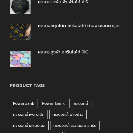
ผลงานร่มพับ พิมพ์โลโก้ AIS
สิงหาคม 7, 2026
ผลงานสมุดโน้ต สกรีนโลโก้ บ้านพระเมตตาคุณ
สิงหาคม 4, 2026
ผลงานถุงผ้า สกรีนโลโก้ RIC
กรกฎาคม 31, 2026
PRODUCT TAGS
Powerbank
Power Bank
กระบอกน้ำ
กระบอกน้ำพลาสติก
กระบอกน้ำฟางข้าว
กระบอกน้ำสแตนเลส
กระบอกน้ำสแตนเลส สกรีน