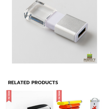
RELATED PRODUCTS