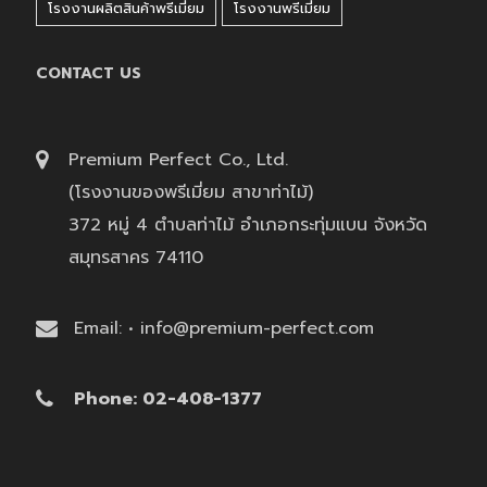
โรงงานผลิตสินค้าพรีเมี่ยม
โรงงานพรีเมี่ยม
CONTACT US
Premium Perfect Co., Ltd.
(โรงงานของพรีเมี่ยม สาขาท่าไม้)
372 หมู่ 4 ตำบลท่าไม้ อำเภอกระทุ่มแบน จังหวัด
สมุทรสาคร 74110
Email: • info@premium-perfect.com
Phone: 02-408-1377