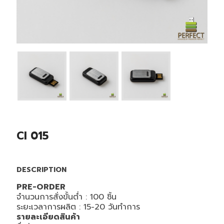
CI 015
DESCRIPTION
PRE-ORDER
จำนวนการสั่งขั้นต่ำ : 100 ชิ้น
ระยะเวลาการผลิต : 15-20 วันทำการ
รายละเอียดสินค้า