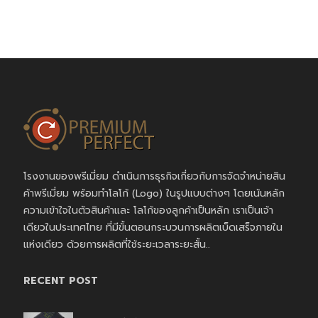
โรงงานของพรีเมี่ยม ดำเนินการธุรกิจเกี่ยวกับการจัดจำหน่ายสิน
ค้าพรีเมี่ยม พร้อมทำโลโก้ (Logo) ในรูปแบบต่างๆ โดยเน้นหลัก
ความเข้าใจในตัวสินค้าและ โลโก้ของลูกค้าเป็นหลัก เราเป็นเจ้า
เดียวในประเทศไทย ที่มีขั้นตอนกระบวนการผลิตเบ็ดเสร็จภายใน
แห่งเดียว ด้วยการผลิตที่ใช้ระยะเวลาระยะสั้น..
RECENT POST