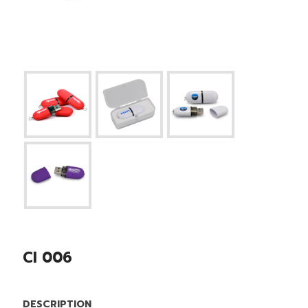
CI 006
DESCRIPTION