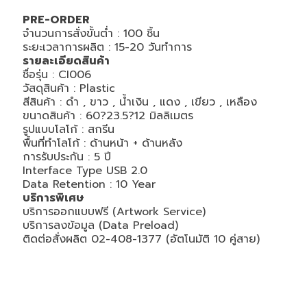
PRE-ORDER
จำนวนการสั่งขั้นต่ำ : 100 ชิ้น
ระยะเวลาการผลิต : 15-20 วันทำการ
รายละเอียดสินค้า
ชื่อรุ่น : CI006
วัสดุสินค้า : Plastic
สีสินค้า : ดำ , ขาว , น้ำเงิน , แดง , เขียว , เหลือง
ขนาดสินค้า : 60?23.5?12 มิลลิเมตร
รูปแบบโลโก้ : สกรีน
พื้นที่ทำโลโก้ : ด้านหน้า + ด้านหลัง
การรับประกัน : 5 ปี
Interface Type USB 2.0
Data Retention : 10 Year
บริการพิเศษ
บริการออกแบบฟรี (Artwork Service)
บริการลงข้อมูล (Data Preload)
ติดต่อสั่งผลิต 02-408-1377 (อัตโนมัติ 10 คู่สาย)