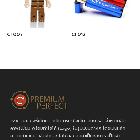
CI 007
CI 012
โรงงานของพรีเมี่ยม ดำเนินการธุรกิจเกี่ยวกับการจัดจำหน่ายสิน
ค้าพรีเมี่ยม พร้อมทำโลโก้ (Logo) ในรูปแบบต่างๆ โดยเน้นหลัก
ความเข้าใจในตัวสินค้าและ โลโก้ของลูกค้าเป็นหลัก เราเป็นเจ้า