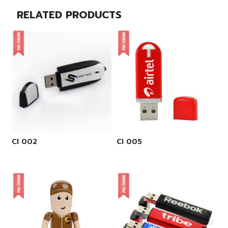
RELATED PRODUCTS
CI 002
CI 005