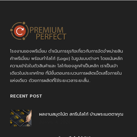
โรงงานของพรีเมี่ยม ดำเนินการธุรกิจเกี่ยวกับการจัดจำหน่ายสิน
ค้าพรีเมี่ยม พร้อมทำโลโก้ (Logo) ในรูปแบบต่างๆ โดยเน้นหลัก
ความเข้าใจในตัวสินค้าและ โลโก้ของลูกค้าเป็นหลัก เราเป็นเจ้า
เดียวในประเทศไทย ที่มีขั้นตอนกระบวนการผลิตเบ็ดเสร็จภายใน
แห่งเดียว ด้วยการผลิตที่ใช้ระยะเวลาระยะสั้น..
RECENT POST
ผลงานสมุดโน้ต สกรีนโลโก้ บ้านพระเมตตาคุณ
สิงหาคม 4, 2026