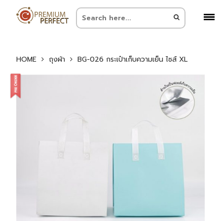
HOME
ถุงผ้า
BG-026 กระเป๋าเก็บความเย็น ไซส์ XL