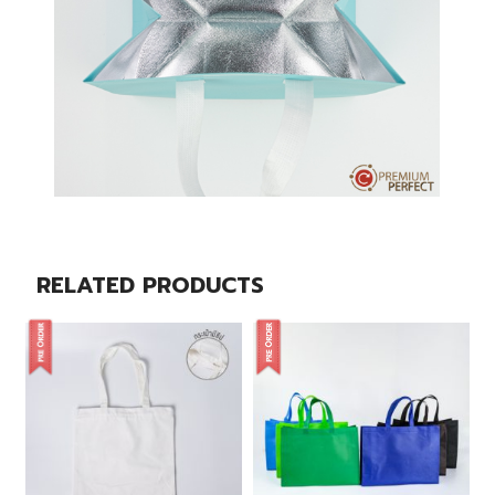
RELATED PRODUCTS