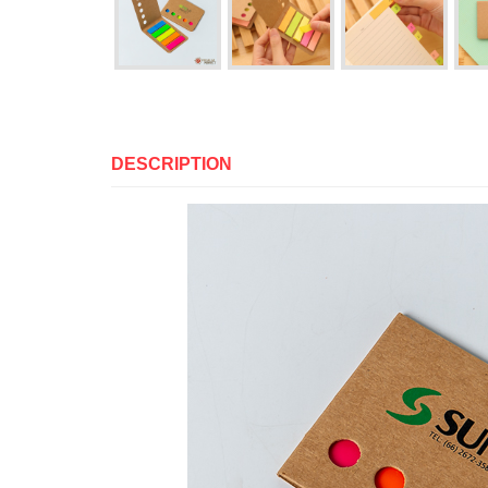
DESCRIPTION