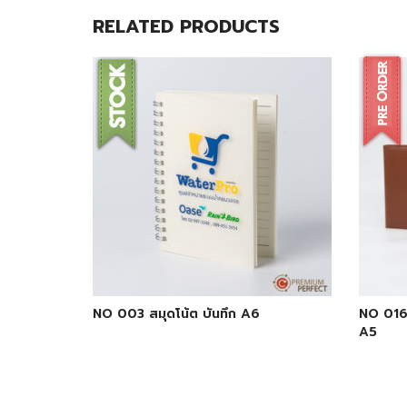
RELATED PRODUCTS
NO 003 สมุดโน้ต บันทึก A6
NO 016
A5