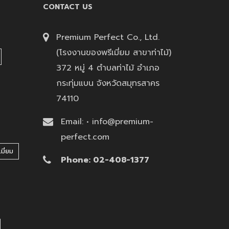
CONTACT US
Premium Perfect Co., Ltd.
(โรงงานของพรีเมี่ยม สาขาท่าไม้)
372 หมู่ 4 ตำบลท่าไม้ อำเภอ
กระทุ่มแบน จังหวัดสมุทรสาคร
74110
Email: • info@premium-
perfect.com
มี่ยม
Phone: 02-408-1377