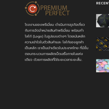
RECEN
โรงงานของพรีเมี่ยม ดำเนินการธุรกิจเกี่ยว
กับการจัดจำหน่ายสินค้าพรีเมี่ยม พร้อมทำ
โลโก้ (Logo) ในรูปแบบต่างๆ โดยเน้นหลัก
ความเข้าใจในตัวสินค้าและ โลโก้ของลูกค้า
เป็นหลัก เราเป็นเจ้าเดียวในประเทศไทย ที่มีขั้น
ตอนกระบวนการผลิตเบ็ดเสร็จภายในแห่ง
เดียว ด้วยการผลิตที่ใช้ระยะเวลาระยะสั้น..