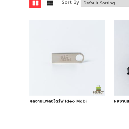
Sort By
ผลงานแฟลชไดร์ฟ Ideo Mobi
ผลงานแ