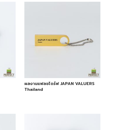
ผลงานแฟลชไดร์ฟ JAPAN VALUERS
Thailand