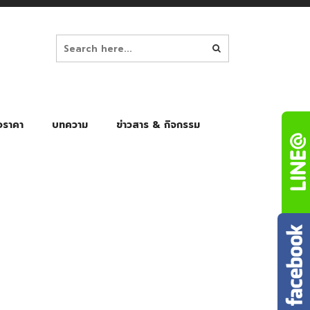
อราคา
บทความ
ข่าวสาร & กิจกรรม
ล็ก
ร่มพับ Auto 8K
ร่มพับ Auto 10K
ร่มพับ Auto 8K Black Gel
ร่มพับ Auto 10K Black Gel