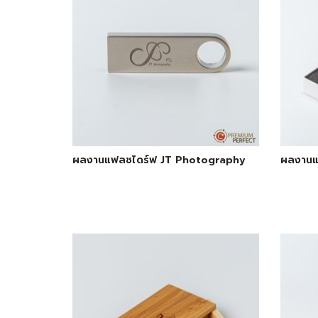
ผลงานแฟลชไดร์ฟ JT Photography
ผลงานแ