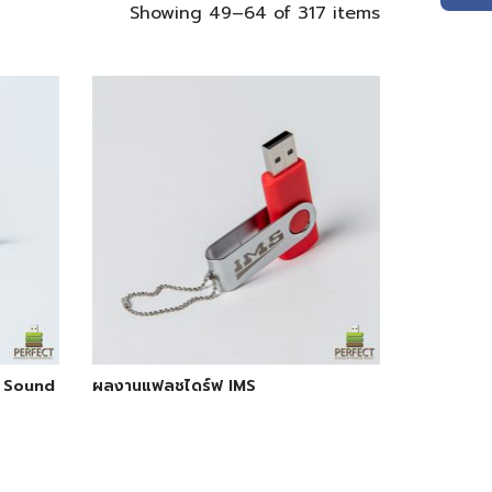
Showing 49–64 of 317 items
 Sound
ผลงานแฟลชไดร์ฟ IMS