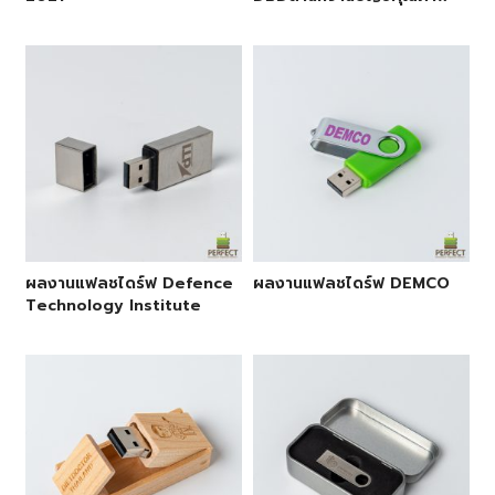
ผลงานแฟลชไดร์ฟ Defence
ผลงานแฟลชไดร์ฟ DEMCO
Technology Institute