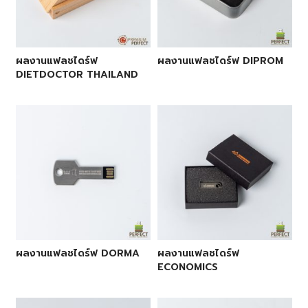
ผลงานแฟลชไดร์ฟ
ผลงานแฟลชไดร์ฟ DIPROM
DIETDOCTOR THAILAND
ผลงานแฟลชไดร์ฟ DORMA
ผลงานแฟลชไดร์ฟ
ECONOMICS