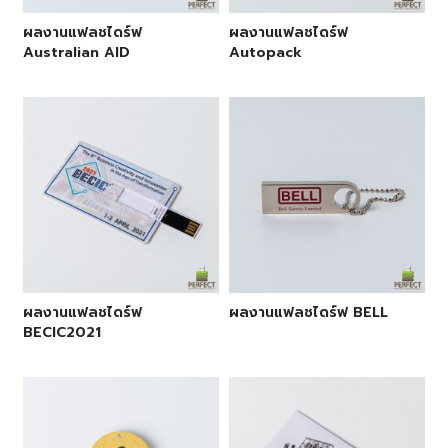
ผลงานแฟลชไดร์ฟ
ผลงานแฟลชไดร์ฟ
Australian AID
Autopack
ผลงานแฟลชไดร์ฟ
ผลงานแฟลชไดร์ฟ BELL
BECIC2021