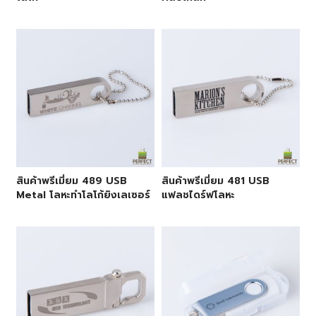
สินค้าพรีเมี่ยม 489 USB
สินค้าพรีเมี่ยม 481 USB
Metal โลหะทำโลโก้ยิงเลเซอร์
แฟลชไดร์ฟโลหะ