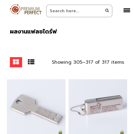
ผลงานแฟลชไดร์ฟ
Showing 305–317 of 317 items