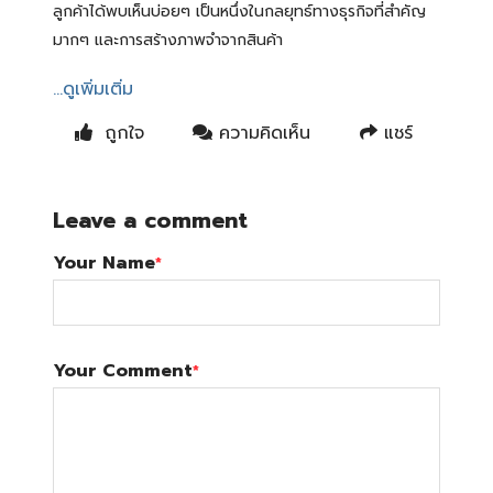
ลูกค้าได้พบเห็นบ่อยๆ เป็นหนึ่งในกลยุทธ์ทางธุรกิจที่สำคัญ
มากๆ และการสร้างภาพจำจากสินค้า
...ดูเพิ่มเติ่ม
ถูกใจ
ความคิดเห็น
แชร์
Leave a comment
Your Name
*
Your Comment
*