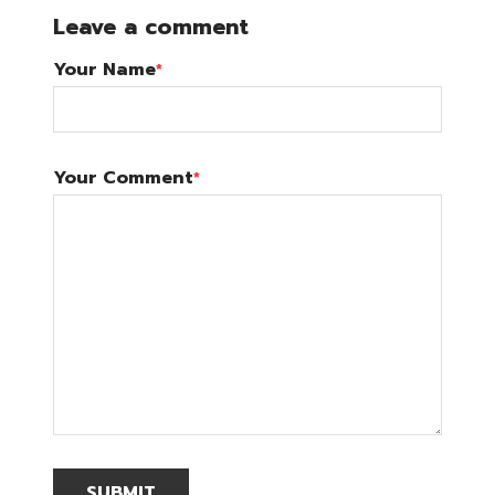
Leave a comment
Your Name
*
Your Comment
*