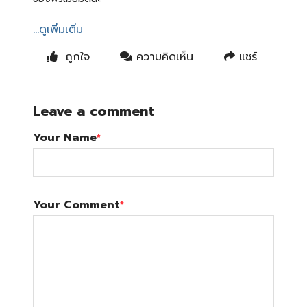
...ดูเพิ่มเติ่ม
ถูกใจ
ความคิดเห็น
แชร์
Leave a comment
Your Name
*
Your Comment
*