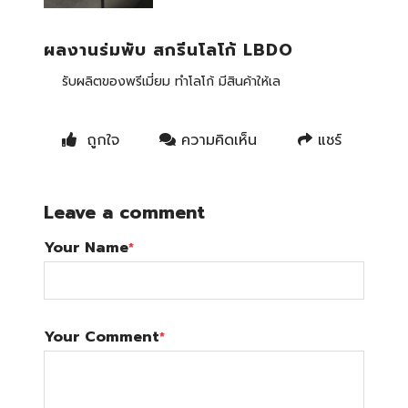
ผลงานร่มพับ สกรีนโลโก้ LBDO
รับผลิตของพรีเมี่ยม ทำโลโก้ มีสินค้าให้เล
ถูกใจ
ความคิดเห็น
แชร์
Leave a comment
Your Name
*
Your Comment
*