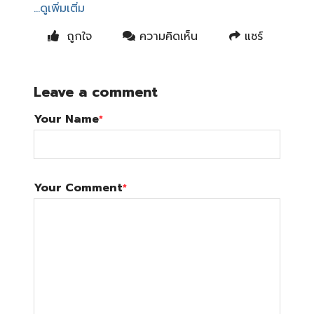
...ดูเพิ่มเติ่ม
ถูกใจ
ความคิดเห็น
แชร์
Leave a comment
Your Name
*
Your Comment
*