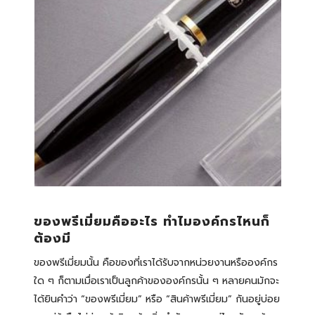
ของพรีเมี่ยมคืออะไร ทำไมองค์กรไหนก็
ต้องมี
ของพรีเมี่ยมนั้น คือของที่เราได้รับจากหน่วยงานหรือองค์กร
ใด ๆ ก็ตามเมื่อเราเป็นลูกค้าขององค์กรนั้น ๆ หลายคนมักจะ
ได้ยินคำว่า “ของพรีเมี่ยม” หรือ “สินค้าพรีเมี่ยม” กันอยู่บ่อย