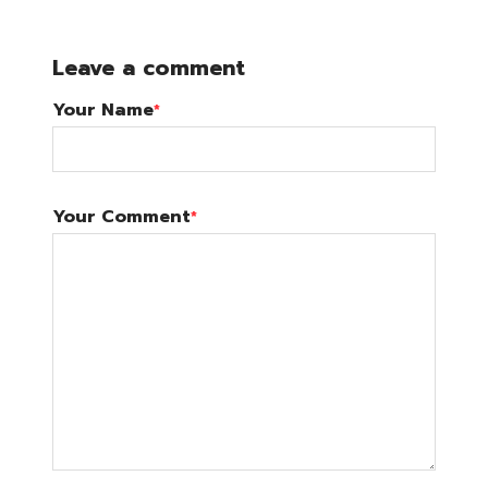
Leave a comment
Your Name
*
Your Comment
*