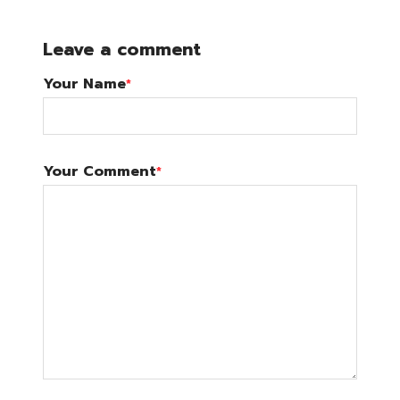
Leave a comment
Your Name
*
Your Comment
*