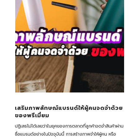
เสริมภาพลักษณ์แบรนด์ให้ผู้คนจดจำด้วย
ของพรีเมี่ยม
ปฏิเสธไม่ได้เลยว่าในยุคของการตลาดที่ลูกค้าจดจำสินค้าผ่าน
ชื่อแบรนด์อย่างในปัจจุบันนี้ การสร้างภาพจำให้ผู้คน หรือ