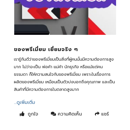
ของพรีเมี่ยม เยี่ยมจริง ๆ
เรารู้กันดีว่าของพรีเมี่ยมเป็นสิ่งที่ผู้คนนั้นมีความต้องการสูง
มาก ไม่ว่าจะเป็น พ่อค้า แม่ค้า นักธุรกิจ หรือแม้แต่คน
ธรรมดา ก็ให้ความสนใจกับของพรีเมี่ยม เพราะในเรื่องการ
ผลิตของพรีเมี่ยม เหมือนเป็นตัวบ่งบอกถึงคุณภาพ และเป็น
สินค้าที่มีความต้องการในตลาดสูงมาก
...ดูเพิ่มเติ่ม
ถูกใจ
ความคิดเห็น
แชร์