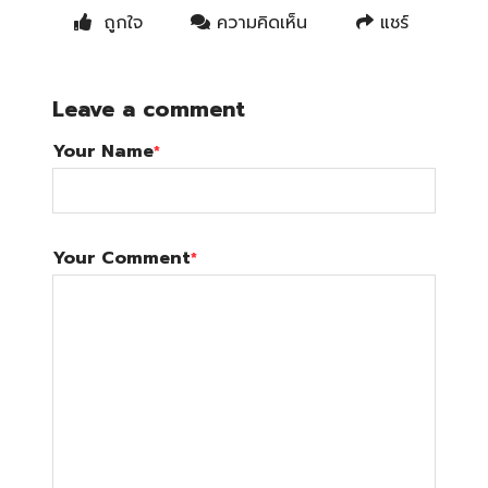
ถูกใจ
ความคิดเห็น
แชร์
Leave a comment
Your Name
*
Your Comment
*