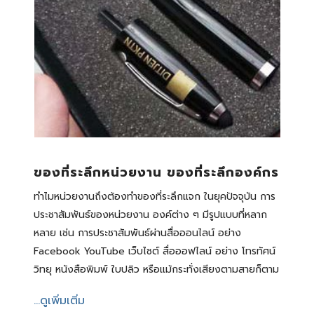
ของที่ระลึกหน่วยงาน ของที่ระลึกองค์กร
ทำไมหน่วยงานถึงต้องทำของที่ระลึกแจก ในยุคปัจจุบัน การ
ประชาสัมพันธ์ของหน่วยงาน องค์ต่าง ๆ มีรูปแบบที่หลาก
หลาย เช่น การประชาสัมพันธ์ผ่านสื่อออนไลน์ อย่าง
Facebook YouTube เว็บไซต์ สื่อออฟไลน์ อย่าง โทรทัศน์
วิทยุ หนังสือพิมพ์ ใบปลิว หรือแม้กระทั่งเสียงตามสายก็ตาม
...ดูเพิ่มเติ่ม