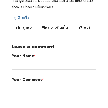
ๆ แต่รู้หรือไม่ว่า แท้จริงแล้ว สิ่งจำกัดความแค่ไหนกัน แล้ว
คืออะไร มีลักษณะเป็นอย่างไร
...ดูเพิ่มเติ่ม
ถูกใจ
ความคิดเห็น
แชร์
Leave a comment
Your Name
*
Your Comment
*