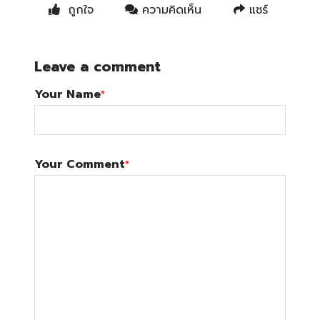
ถูกใจ
ความคิดเห็น
แชร์
Leave a comment
Your Name
*
Your Comment
*