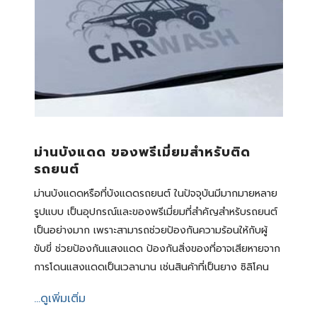
ม่านบังแดด ของพรีเมี่ยมสำหรับติด
รถยนต์
ม่านบังแดดหรือที่บังแดดรถยนต์ ในปัจจุบันมีมากมายหลาย
รูปแบบ เป็นอุปกรณ์และของพรีเมี่ยมที่สำคัญสำหรับรถยนต์
เป็นอย่างมาก เพราะสามารถช่วยป้องกันความร้อนให้กับผู้
ขับขี่ ช่วยป้องกันแสงแดด ป้องกันสิ่งของที่อาจเสียหายจาก
การโดนแสงแดดเป็นเวลานาน เช่นสินค้าที่เป็นยาง ซิลิโคน
...ดูเพิ่มเติ่ม