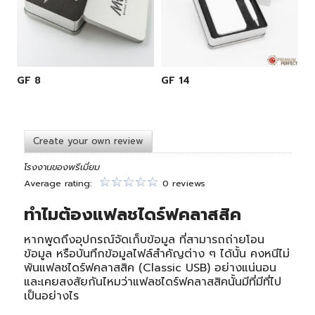
GF 8
GF 14
Create your own review
โรงงานของพรีเมี่ยม
Average rating:
0 reviews
ทำไมต้องแฟลชไดร์ฟคลาสสิค
หากพูดถึงอุปกรณ์จัดเก็บข้อมูล ที่สามารถถ่ายโอน
ข้อมูล หรือบันทึกข้อมูลไฟล์สำคัญต่าง ๆ ได้นั้น คงหนีไม่
พ้นแฟลชไดร์ฟคลาสสิค (Classic USB) อย่างแน่นอน
และเคยสงสัยกันไหมว่าแฟลชไดร์ฟคลาสสิคนั้นมีที่มีที่ไป
เป็นอย่างไร