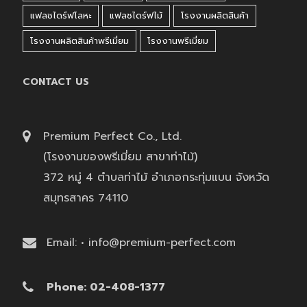
แฟลชไดร์ฟโลหะ
แฟลชไดร์ฟไม้
โรงงานผลิตสินค้า
โรงงานผลิตสินค้าพรีเมี่ยม
โรงงานพรีเมี่ยม
CONTACT US
Premium Perfect Co., Ltd.
(โรงงานของพรีเมี่ยม สาขาท่าไม้)
372 หมู่ 4 ตำบลท่าไม้ อำเภอกระทุ่มแบน จังหวัด
สมุทรสาคร 74110
Email: • info@premium-perfect.com
Phone: 02-408-1377