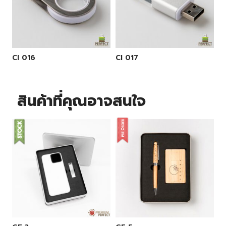
CI 016
CI 017
สินค้าที่คุณอาจสนใจ