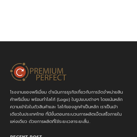
โรงงานของพรีเมี่ยม ดำเนินการธุรกิจเกี่ยวกับการจัดจำหน่ายสิน
ค้าพรีเมี่ยม พร้อมทำโลโก้ (Logo) ในรูปแบบต่างๆ โดยเน้นหลัก
ความเข้าใจในตัวสินค้าและ โลโก้ของลูกค้าเป็นหลัก เราเป็นเจ้า
เดียวในประเทศไทย ที่มีขั้นตอนกระบวนการผลิตเบ็ดเสร็จภายใน
แห่งเดียว ด้วยการผลิตที่ใช้ระยะเวลาระยะสั้น..