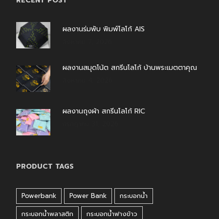
RECENT POST
ผลงานร่มพับ พิมพ์โลโก้ AIS
สิงหาคม 7, 2026
ผลงานสมุดโน้ต สกรีนโลโก้ บ้านพระเมตตาคุณ
สิงหาคม 4, 2026
ผลงานถุงผ้า สกรีนโลโก้ RIC
กรกฎาคม 31, 2026
PRODUCT TAGS
Powerbank
Power Bank
กระบอกน้ำ
กระบอกน้ำพลาสติก
กระบอกน้ำฟางข้าว