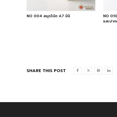
NO 004 สมุดโน้ต A7 มินิ
NO 010 
และปาก
SHARE THIS POST