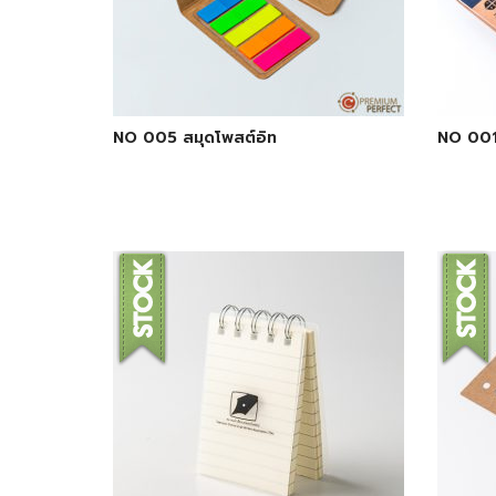
NO 005 สมุดโพสต์อิท
NO 001