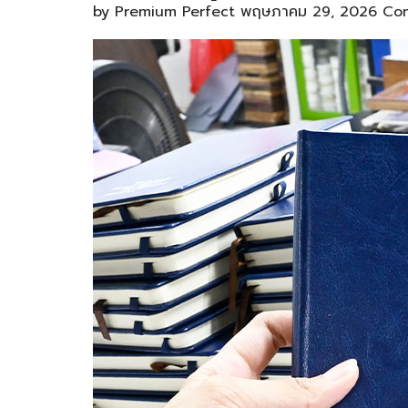
by
Premium Perfect
พฤษภาคม 29, 2026
Co