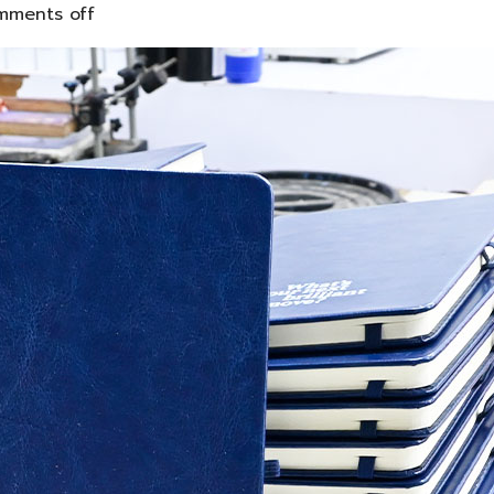
mments off