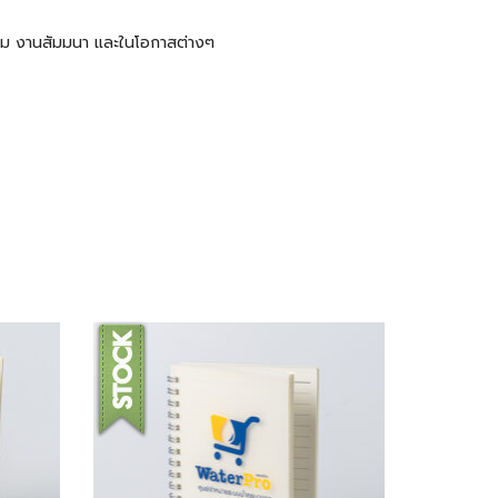
ะชุม งานสัมมนา และในโอกาสต่างๆ