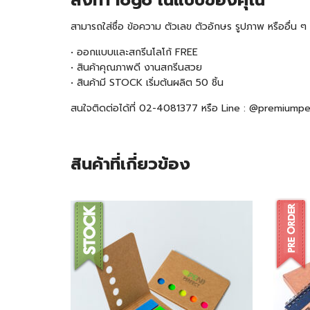
สั่งทำ logo ในแบบของคุณ
สามารถใส่ชื่อ ข้อความ ตัวเลข ตัวอักษร รูปภาพ หรืออื่น
• ออกแบบและสกรีนโลโก้ FREE
• สินค้าคุณภาพดี งานสกรีนสวย
• สินค้ามี STOCK เริ่มต้นผลิต 50 ชิ้น
สนใจติดต่อได้ที่ 02-4081377 หรือ Line : @premiump
สินค้าที่เกี่ยวข้อง