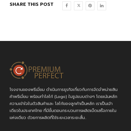
SHARE THIS POST
โรงงานของพรีเมี่ยม ดำเนินการธุรกิจเกี่ยวกับการจัดจำหน่ายสิน
ค้าพรีเมี่ยม พร้อมทำโลโก้ (Logo) ในรูปแบบต่างๆ โดยเน้นหลัก
ความเข้าใจในตัวสินค้าและ โลโก้ของลูกค้าเป็นหลัก เราเป็นเจ้า
เดียวในประเทศไทย ที่มีขั้นตอนกระบวนการผลิตเบ็ดเสร็จภายใน
แห่งเดียว ด้วยการผลิตที่ใช้ระยะเวลาระยะสั้น..