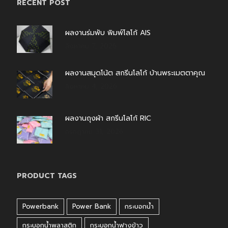
RECENT POST
ผลงานร่มพับ พิมพ์โลโก้ AIS
สิงหาคม 7, 2026
ผลงานสมุดโน้ต สกรีนโลโก้ บ้านพระเมตตาคุณ
สิงหาคม 4, 2026
ผลงานถุงผ้า สกรีนโลโก้ RIC
กรกฎาคม 31, 2026
PRODUCT TAGS
Powerbank
Power Bank
กระบอกน้ำ
กระบอกน้ำพลาสติก
กระบอกน้ำฟางข้าว