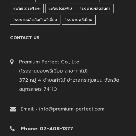
แฟลชไดร์ฟโลหะ
แฟลชไดร์ฟไม้
โรงงานผลิตสินค้า
โรงงานผลิตสินค้าพรีเมี่ยม
โรงงานพรีเมี่ยม
CONTACT US
Premium Perfect Co., Ltd.
(โรงงานของพรีเมี่ยม สาขาท่าไม้)
372 หมู่ 4 ตำบลท่าไม้ อำเภอกระทุ่มแบน จังหวัด
สมุทรสาคร 74110
Email: • info@premium-perfect.com
Phone: 02-408-1377