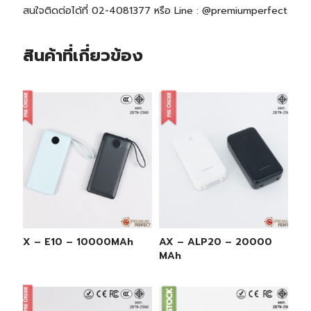
สนใจติดต่อได้ที่ 02-4081377 หรือ Line : @premiumperfect
สินค้าที่เกี่ยวข้อง
AX – E10 – 10000MAh
AX – ALP20 – 20000
MAh