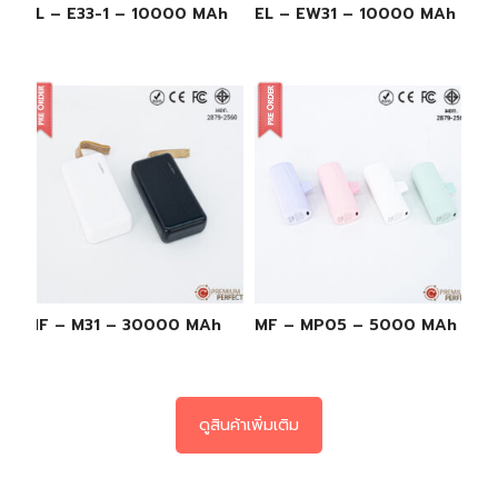
EL – E33-1 – 10000 MAh
EL – EW31 – 10000 MAh
MF – M31 – 30000 MAh
MF – MP05 – 5000 MAh
ดูสินค้าเพิ่มเติม