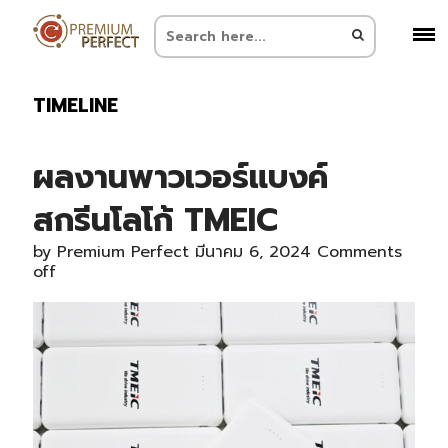
TIMELINE
ผลงานพาวเวอร์แบงค์
สกรีนโลโก้ TMEIC
by
Premium Perfect
มีนาคม 6, 2024
Comments
off