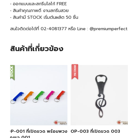
• ออกแบบและสกรีนโลโก้ FREE
• สินค้าคุณภาพดี งานสกรีนสวย
• สินค้ามี
STOCK
เริ่มต้นผลิต 50 ชิ้น
สนใจติดต่อได้ที่ 02-4081377 หรือ Line : @premiumperfect
สินค้าที่เกี่ยวข้อง
OP-001 ที่เปิดขวด พร้อมพวง
OP-003 ที่เปิดขวด 003
กุญแจ 001