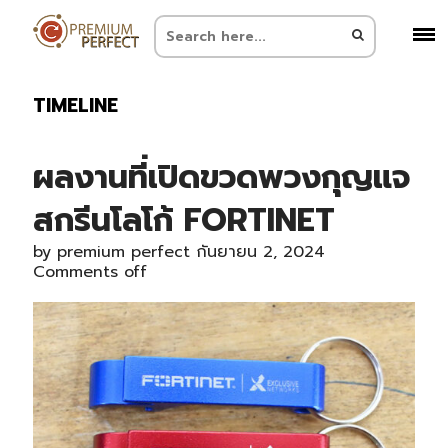
TIMELINE
ผลงานที่เปิดขวดพวงกุญแจ
สกรีนโลโก้ FORTINET
by
premium perfect
กันยายน 2, 2024
Comments off