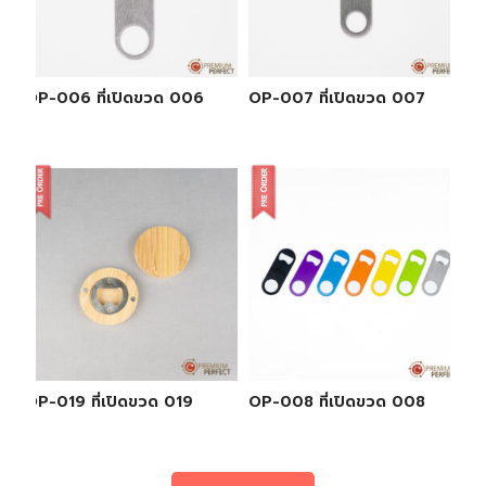
OP-006 ที่เปิดขวด 006
OP-007 ที่เปิดขวด 007
OP-019 ที่เปิดขวด 019
OP-008 ที่เปิดขวด 008