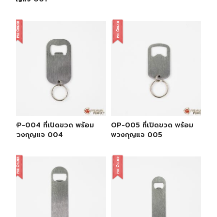
OP-004 ที่เปิดขวด พร้อม
OP-005 ที่เปิดขวด พร้อม
พวงกุญแจ 004
พวงกุญแจ 005