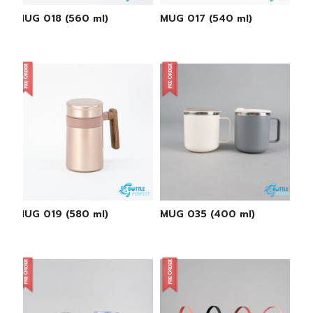
MUG 018 (560 ml)
MUG 017 (540 ml)
MUG 019 (580 ml)
MUG 035 (400 ml)