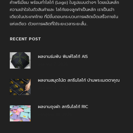
ค้าพรีเมี่ยม พร้อมทำโลโก้ (Logo) ในรูปแบบต่างๆ โดยเน้นหลัก
ความเข้าใจในตัวสินค้าและ โลโก้ของลูกค้าเป็นหลัก เราเป็นเจ้า
เดียวในประเทศไทย ที่มีขั้นตอนกระบวนการผลิตเบ็ดเสร็จภายใน
แห่งเดียว ด้วยการผลิตที่ใช้ระยะเวลาระยะสั้น..
RECENT POST
ผลงานร่มพับ พิมพ์โลโก้ AIS
สิงหาคม 7, 2026
ผลงานสมุดโน้ต สกรีนโลโก้ บ้านพระเมตตาคุณ
สิงหาคม 4, 2026
ผลงานถุงผ้า สกรีนโลโก้ RIC
กรกฎาคม 31, 2026