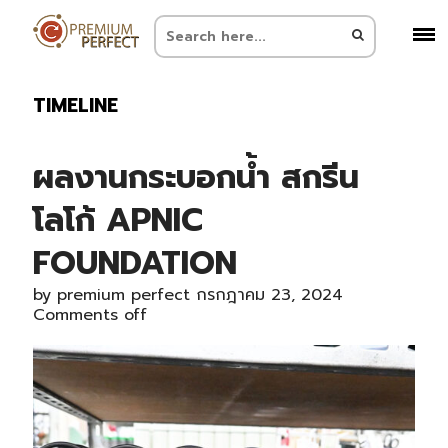
TIMELINE
ผลงานกระบอกน้ำ สกรีน
โลโก้ APNIC
FOUNDATION
by
premium perfect
กรกฎาคม 23, 2024
Comments off