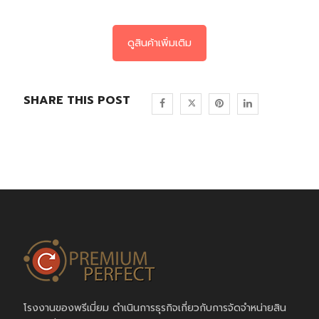
ดูสินค้าเพิ่มเติม
SHARE THIS POST
โรงงานของพรีเมี่ยม ดำเนินการธุรกิจเกี่ยวกับการจัดจำหน่ายสิน