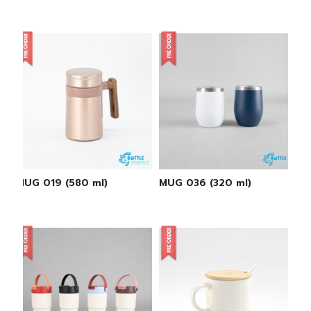
MUG 019 (580 ml)
MUG 036 (320 ml)