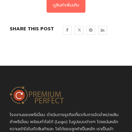
ดูสินค้าเพิ่มเติม
SHARE THIS POST
โรงงานของพรีเมี่ยม ดำเนินการธุรกิจเกี่ยวกับการจัดจำหน่ายสิน
ค้าพรีเมี่ยม พร้อมทำโลโก้ (Logo) ในรูปแบบต่างๆ โดยเน้นหลัก
ความเข้าใจในตัวสินค้าและ โลโก้ของลูกค้าเป็นหลัก เราเป็นเจ้า