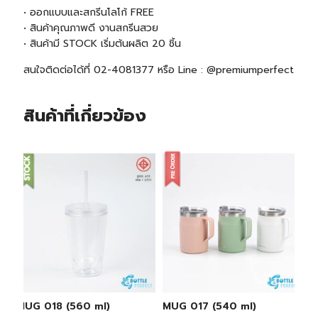
• ออกแบบและสกรีนโลโก้ FREE
• สินค้าคุณภาพดี งานสกรีนสวย
• สินค้ามี
STOCK
เริ่มต้นผลิต 20 ชิ้น
สนใจติดต่อได้ที่ 02-4081377 หรือ Line : @premiumperfect
สินค้าที่เกี่ยวข้อง
MUG 018 (560 ml)
MUG 017 (540 ml)