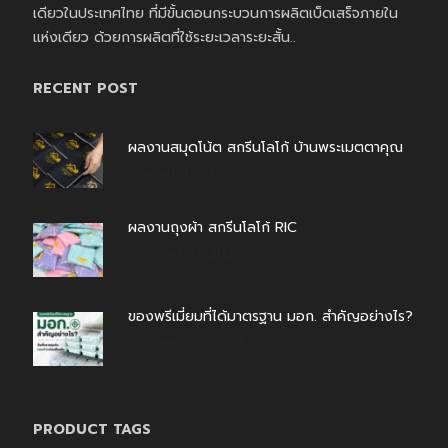
เดียวในประเทศไทย ที่มีขั้นตอนกระบวนการผลิตเบ็ดเสร็จภายใน
แห่งเดียว ด้วยการผลิตที่ใช้ระยะเวลาระยะสั้น..
RECENT POST
ผลงานสมุดโน้ต สกรีนโลโก้ บ้านพระเมตตาคุณ
สิงหาคม 4, 2026
ผลงานถุงผ้า สกรีนโลโก้ RIC
กรกฎาคม 31, 2026
ของพรีเมี่ยมที่ได้มาตรฐาน มอก. สำคัญอย่างไร?
กรกฎาคม 30, 2026
PRODUCT TAGS