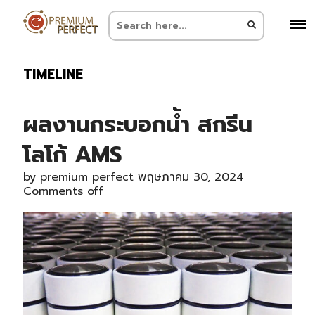
TIMELINE
ผลงานกระบอกน้ำ สกรีน
โลโก้ AMS
by
premium perfect
พฤษภาคม 30, 2024
Comments off