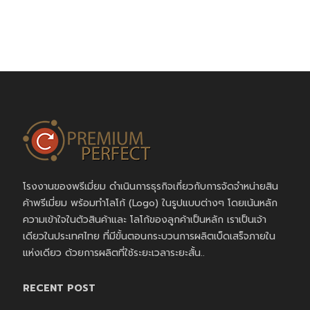
โรงงานของพรีเมี่ยม ดำเนินการธุรกิจเกี่ยวกับการจัดจำหน่ายสิน
ค้าพรีเมี่ยม พร้อมทำโลโก้ (Logo) ในรูปแบบต่างๆ โดยเน้นหลัก
ความเข้าใจในตัวสินค้าและ โลโก้ของลูกค้าเป็นหลัก เราเป็นเจ้า
เดียวในประเทศไทย ที่มีขั้นตอนกระบวนการผลิตเบ็ดเสร็จภายใน
แห่งเดียว ด้วยการผลิตที่ใช้ระยะเวลาระยะสั้น..
RECENT POST