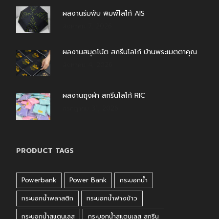
ผลงานร่มพับ พิมพ์โลโก้ AIS
สิงหาคม 7, 2026
ผลงานสมุดโน้ต สกรีนโลโก้ บ้านพระเมตตาคุณ
สิงหาคม 4, 2026
ผลงานถุงผ้า สกรีนโลโก้ RIC
กรกฎาคม 31, 2026
PRODUCT TAGS
Powerbank
Power Bank
กระบอกน้ำ
กระบอกน้ำพลาสติก
กระบอกน้ำฟางข้าว
กระบอกน้ำสแตนเลส
กระบอกน้ำสแตนเลส สกรีน