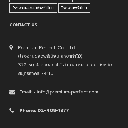
โรงงานผลิตสินค้าพรีเมี่ยม
โรงงานพรีเมี่ยม
CONTACT US
Premium Perfect Co., Ltd.
(โรงงานของพรีเมี่ยม สาขาท่าไม้)
372 หมู่ 4 ตำบลท่าไม้ อำเภอกระทุ่มแบน จังหวัด
สมุทรสาคร 74110
Email: • info@premium-perfect.com
Phone: 02-408-1377