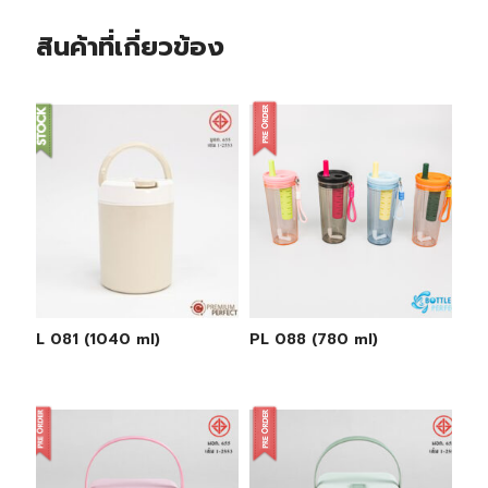
สินค้าที่เกี่ยวข้อง
PL 081 (1040 ml)
PL 088 (780 ml)