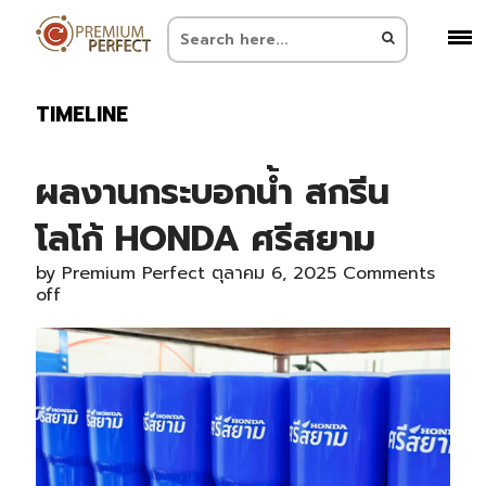
TIMELINE
ผลงานกระบอกน้ำ สกรีน
โลโก้ HONDA ศรีสยาม
by
Premium Perfect
ตุลาคม 6, 2025
Comments
off