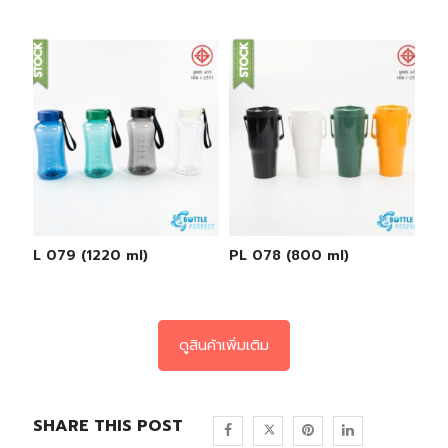
PL 079 (1220 ml)
PL 078 (800 ml)
ดูสินค้าเพิ่มเติม
SHARE THIS POST