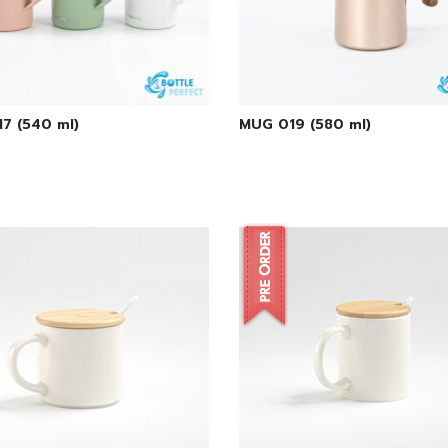
7 (540 ml)
MUG 019 (580 ml)