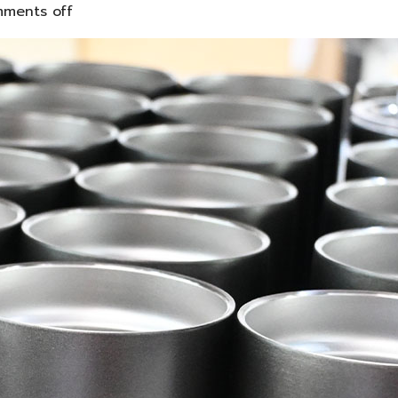
ments off