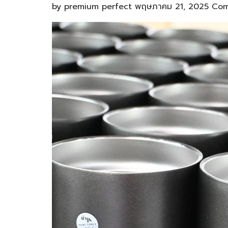
by
premium perfect
พฤษภาคม 21, 2025
Com