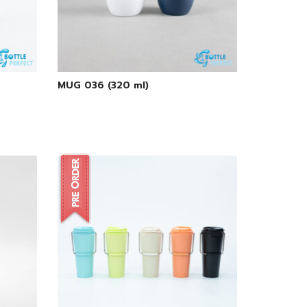
MUG 036 (320 ml)