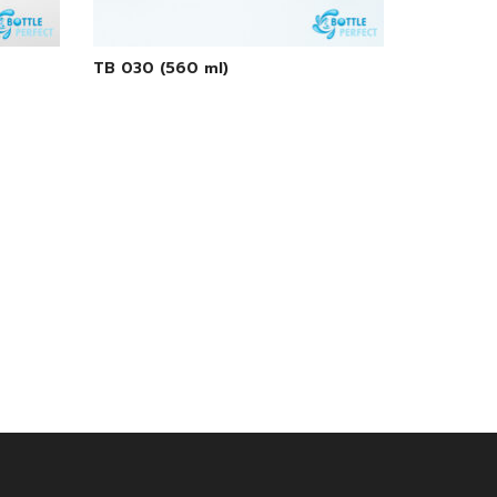
TB 030 (560 ml)