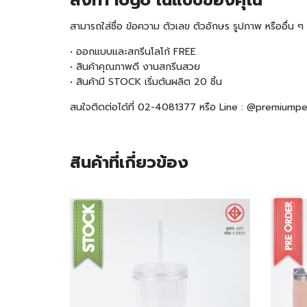
สั่งทำ logo ในแบบของคุณ
สามารถใส่ชื่อ ข้อความ ตัวเลข ตัวอักษร รูปภาพ หรืออื่น
• ออกแบบและสกรีนโลโก้ FREE
• สินค้าคุณภาพดี งานสกรีนสวย
• สินค้ามี
STOCK
เริ่มต้นผลิต 20 ชิ้น
สนใจติดต่อได้ที่ 02-4081377 หรือ Line : @premiump
สินค้าที่เกี่ยวข้อง