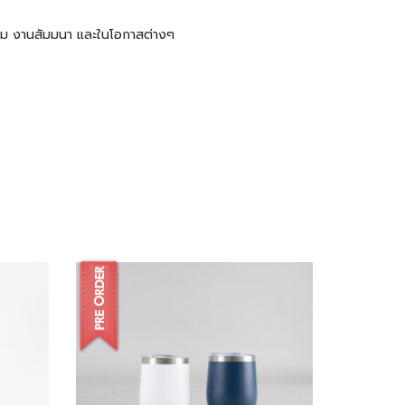
ะชุม งานสัมมนา และในโอกาสต่างๆ