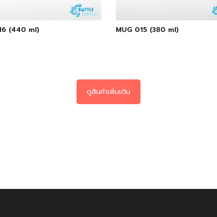
6 (440 ml)
MUG 015 (380 ml)
ดูสินค้าเพิ่มเติม