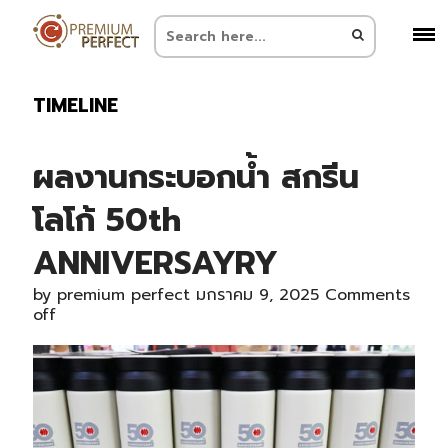
TIMELINE
ผลงานกระบอกน้ำ สกรีน
โลโก้ 50th
ANNIVERSAYRY
by
premium perfect
มกราคม 9, 2025
Comments
off