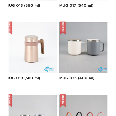
MUG 018 (560 ml)
MUG 017 (540 ml)
MUG 019 (580 ml)
MUG 035 (400 ml)