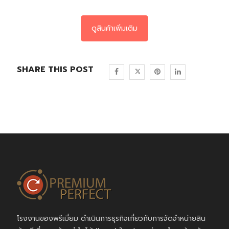
ดูสินค้าเพิ่มเติม
SHARE THIS POST
โรงงานของพรีเมี่ยม ดำเนินการธุรกิจเกี่ยวกับการจัดจำหน่ายสิน