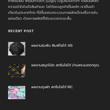
ค้าพรีเมี่ยม พร้อมทำโลโก้ (Logo) ในรูปแบบต่างๆ โดยเน้นหลัก
ความเข้าใจในตัวสินค้าและ โลโก้ของลูกค้าเป็นหลัก เราเป็นเจ้า
เดียวในประเทศไทย ที่มีขั้นตอนกระบวนการผลิตเบ็ดเสร็จภายใน
แห่งเดียว ด้วยการผลิตที่ใช้ระยะเวลาระยะสั้น..
RECENT POST
ผลงานร่มพับ พิมพ์โลโก้ AIS
สิงหาคม 7, 2026
ผลงานสมุดโน้ต สกรีนโลโก้ บ้านพระเมตตาคุณ
สิงหาคม 4, 2026
ผลงานถุงผ้า สกรีนโลโก้ RIC
กรกฎาคม 31, 2026