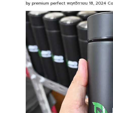
by
premium perfect
พฤศจิกายน 18, 2024
Co