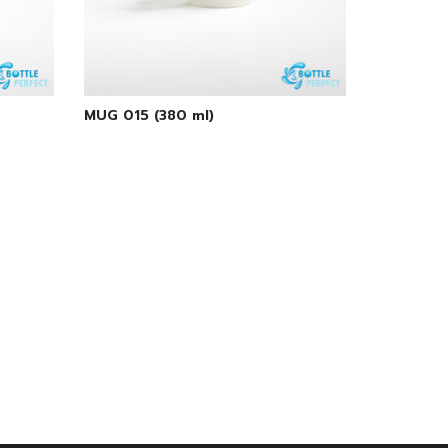
MUG 015 (380 ml)