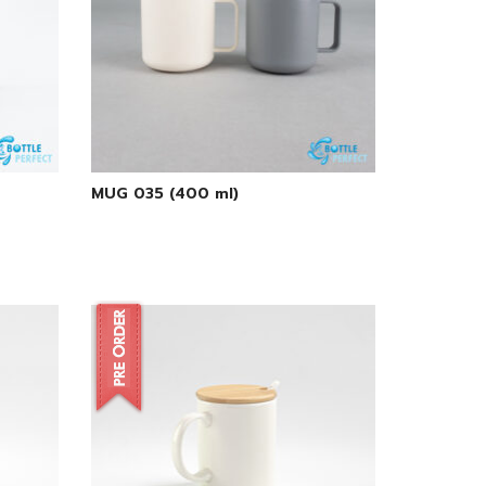
MUG 035 (400 ml)