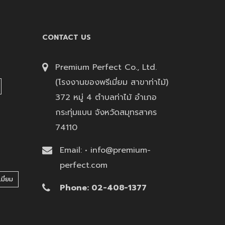
CONTACT US
Premium Perfect Co., Ltd.
(โรงงานของพรีเมี่ยม สาขาท่าไม้)
372 หมู่ 4 ตำบลท่าไม้ อำเภอ
กระทุ่มแบน จังหวัดสมุทรสาคร
74110
Email: • info@premium-
perfect.com
มี่ยม
Phone: 02-408-1377