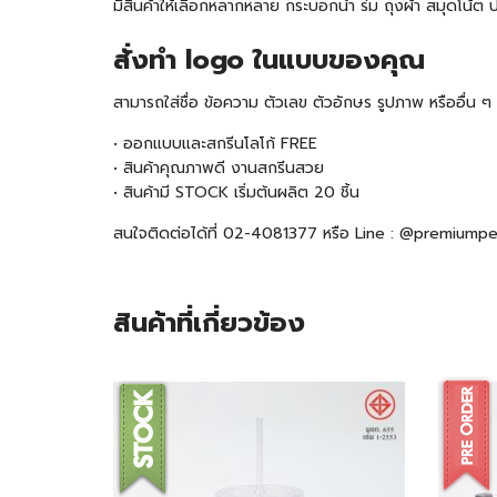
มีสินค้าให้เลือกหลากหลาย กระบอกน้ำ ร่ม ถุงผ้า สมุดโน
สั่งทำ logo ในแบบของคุณ
สามารถใส่ชื่อ ข้อความ ตัวเลข ตัวอักษร รูปภาพ หรืออื่น
• ออกแบบและสกรีนโลโก้ FREE
• สินค้าคุณภาพดี งานสกรีนสวย
• สินค้ามี
STOCK
เริ่มต้นผลิต 20 ชิ้น
สนใจติดต่อได้ที่ 02-4081377 หรือ Line : @premiump
สินค้าที่เกี่ยวข้อง