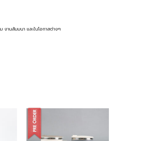
ะชุม งานสัมมนา และในโอกาสต่างๆ