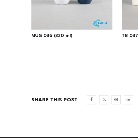
MUG 036 (320 ml)
TB 037
SHARE THIS POST