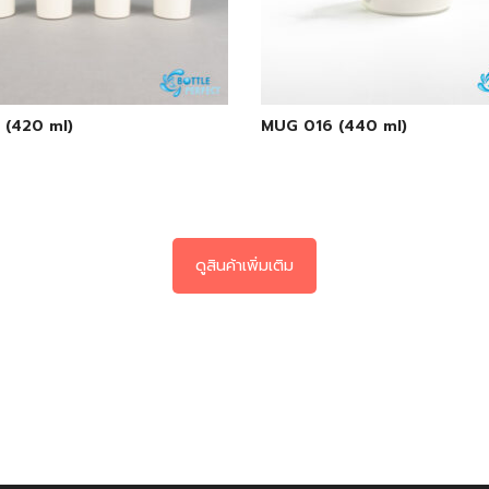
 (420 ml)
MUG 016 (440 ml)
ดูสินค้าเพิ่มเติม