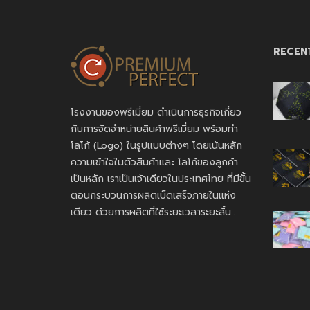
RECEN
โรงงานของพรีเมี่ยม ดำเนินการธุรกิจเกี่ยว
กับการจัดจำหน่ายสินค้าพรีเมี่ยม พร้อมทำ
โลโก้ (Logo) ในรูปแบบต่างๆ โดยเน้นหลัก
ความเข้าใจในตัวสินค้าและ โลโก้ของลูกค้า
เป็นหลัก เราเป็นเจ้าเดียวในประเทศไทย ที่มีขั้น
ตอนกระบวนการผลิตเบ็ดเสร็จภายในแห่ง
เดียว ด้วยการผลิตที่ใช้ระยะเวลาระยะสั้น..