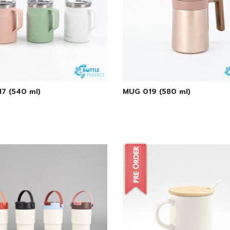
7 (540 ml)
MUG 019 (580 ml)