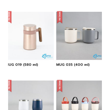
MUG 019 (580 ml)
MUG 035 (400 ml)