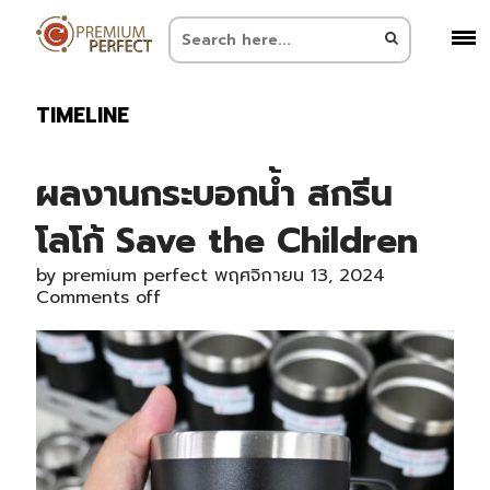
TIMELINE
ผลงานกระบอกน้ำ สกรีน
โลโก้ Save the Children
by
premium perfect
พฤศจิกายน 13, 2024
Comments off