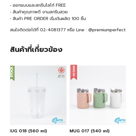
• ออกแบบและสกรีนโลโก้ FREE
• สินค้าคุณภาพดี งานสกรีนสวย
• สินค้า
PRE ORDER
เริ่มต้นผลิต 100 ชิ้น
สนใจติดต่อได้ที่ 02-4081377 หรือ Line : @premiumperfect
สินค้าที่เกี่ยวข้อง
MUG 018 (560 ml)
MUG 017 (540 ml)