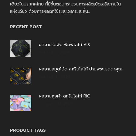
เดียวในประเทศไทย ที่มีขั้นตอนกระบวนการผลิตเบ็ดเสร็จภายใน
แห่งเดียว ด้วยการผลิตที่ใช้ระยะเวลาระยะสั้น..
RECENT POST
ผลงานร่มพับ พิมพ์โลโก้ AIS
สิงหาคม 7, 2026
ผลงานสมุดโน้ต สกรีนโลโก้ บ้านพระเมตตาคุณ
สิงหาคม 4, 2026
ผลงานถุงผ้า สกรีนโลโก้ RIC
กรกฎาคม 31, 2026
PRODUCT TAGS