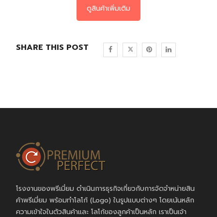
ดูสินค้าเพิ่มเติม
SHARE THIS POST
โรงงานของพรีเมี่ยม ดำเนินการธุรกิจเกี่ยวกับการจัดจำหน่ายสิน
ค้าพรีเมี่ยม พร้อมทำโลโก้ (Logo) ในรูปแบบต่างๆ โดยเน้นหลัก
ความเข้าใจในตัวสินค้าและ โลโก้ของลูกค้าเป็นหลัก เราเป็นเจ้า