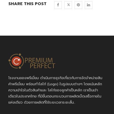
SHARE THIS POST
โรงงานของพรีเมี่ยม ดำเนินการธุรกิจเกี่ยวกับการจัดจำหน่ายสิน
ค้าพรีเมี่ยม พร้อมทำโลโก้ (Logo) ในรูปแบบต่างๆ โดยเน้นหลัก
ความเข้าใจในตัวสินค้าและ โลโก้ของลูกค้าเป็นหลัก เราเป็นเจ้า
เดียวในประเทศไทย ที่มีขั้นตอนกระบวนการผลิตเบ็ดเสร็จภายใน
แห่งเดียว ด้วยการผลิตที่ใช้ระยะเวลาระยะสั้น..