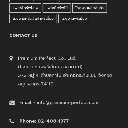
แฟลชไดร์ฟโลหะ
แฟลชไดร์ฟไม้
โรงงานผลิตสินค้า
โรงงานผลิตสินค้าพรีเมี่ยม
โรงงานพรีเมี่ยม
CONTACT US
Premium Perfect Co., Ltd.
(โรงงานของพรีเมี่ยม สาขาท่าไม้)
372 หมู่ 4 ตำบลท่าไม้ อำเภอกระทุ่มแบน จังหวัด
สมุทรสาคร 74110
Email: • info@premium-perfect.com
Phone: 02-408-1377