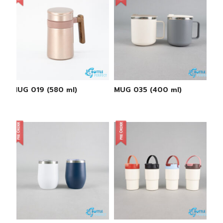
MUG 019 (580 ml)
MUG 035 (400 ml)