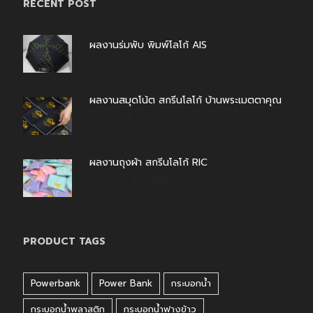
RECENT POST
ผลงานร่มพับ พิมพ์โลโก้ AIS
สิงหาคม 7, 2026
ผลงานสมุดโน้ต สกรีนโลโก้ บ้านพระเมตตาคุณ
สิงหาคม 4, 2026
ผลงานถุงผ้า สกรีนโลโก้ RIC
กรกฎาคม 31, 2026
PRODUCT TAGS
Powerbank
Power Bank
กระบอกน้ำ
กระบอกน้ำพลาสติก
กระบอกน้ำฟางข้าว