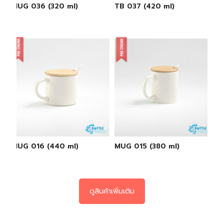
MUG 036 (320 ml)
TB 037 (420 ml)
MUG 016 (440 ml)
MUG 015 (380 ml)
ดูสินค้าเพิ่มเติม