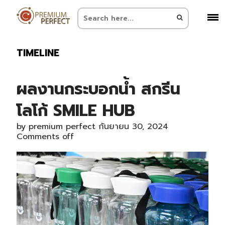
TIMELINE
ผลงานกระบอกน้ำ สกรีน
โลโก้ SMILE HUB
by
premium perfect
กันยายน 30, 2024
Comments off