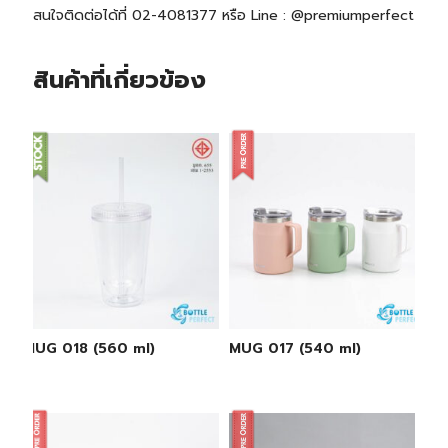
สนใจติดต่อได้ที่ 02-4081377 หรือ Line : @premiumperfect
สินค้าที่เกี่ยวข้อง
MUG 018 (560 ml)
MUG 017 (540 ml)