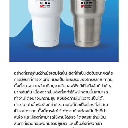
อย่างที่เรารู้กันดีว่าเมื่อเติมโตขึ้น สิ่งที่จำเป็นต่อในอนาคตคือ
การมีหน้าที่การงานที่ดี และเป็นที่ยอมรับของใครหลาย ๆ คน
ทั้งนี้สภาพแวดล้อมที่อยู่ภายในออฟฟิศก็เป็นปัจจัยที่สำคัญ
มากเช่นกัน เนื่องจากเป็นสิ่งที่จะทำให้พนักงานนั้นสามารถ
ทำงานได้อย่างมีความสุข สิ่งของภายในไม่ว่าจะเป็นโต๊ะ
ทำงาน เก้าอี้ หรือสิ่งที่สำคัญภายในก็ถือเป็นเรื่องที่สำคัญ
เป็นอย่างมาก ทั้งนี้การจัดโต๊ะทำงานก็จะต้องเป็นสิ่งที่น่า
สนใจ และมีสิ่งที่สามารถใช้งานได้จริง โดยสิ่งเหล่านี้เป็น
สินค้าที่เรามักจะพบกันได้อยู่แล้ว และเป็นสิ่งที่พวกเขา