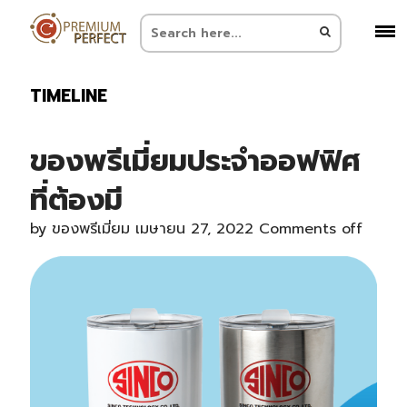
TIMELINE
ของพรีเมี่ยมประจำออฟฟิศ
ที่ต้องมี
by
ของพรีเมี่ยม
เมษายน 27, 2022
Comments off