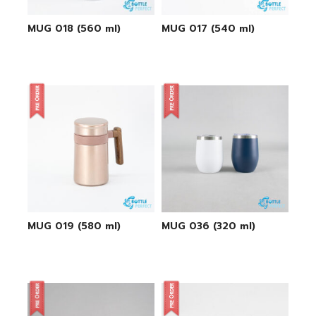
MUG 018 (560 ml)
MUG 017 (540 ml)
MUG 019 (580 ml)
MUG 036 (320 ml)