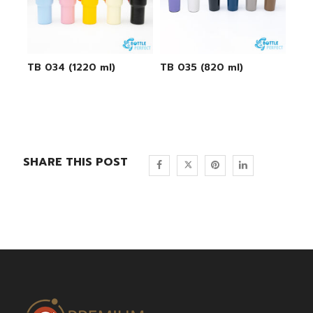
TB 034 (1220 ml)
TB 035 (820 ml)
SHARE THIS POST