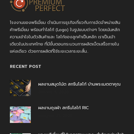
โรงงานของพรีเมี่ยม ดำเนินการธุรกิจเกี่ยวกับการจัดจำหน่ายสิน
ค้าพรีเมี่ยม พร้อมทำโลโก้ (Logo) ในรูปแบบต่างๆ โดยเน้นหลัก
ความเข้าใจในตัวสินค้าและ โลโก้ของลูกค้าเป็นหลัก เราเป็นเจ้า
เดียวในประเทศไทย ที่มีขั้นตอนกระบวนการผลิตเบ็ดเสร็จภายใน
แห่งเดียว ด้วยการผลิตที่ใช้ระยะเวลาระยะสั้น..
RECENT POST
ผลงานสมุดโน้ต สกรีนโลโก้ บ้านพระเมตตาคุณ
สิงหาคม 4, 2026
ผลงานถุงผ้า สกรีนโลโก้ RIC
กรกฎาคม 31, 2026