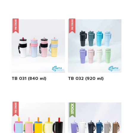
TB 031 (840 ml)
TB 032 (920 ml)