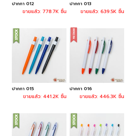
ปากกา 012
ปากกา 013
ขายแล้ว: 778.7K ชิ้น
ขายแล้ว: 639.5K ชิ้น
ปากกา 015
ปากกา 016
ขายแล้ว: 441.2K ชิ้น
ขายแล้ว: 446.3K ชิ้น