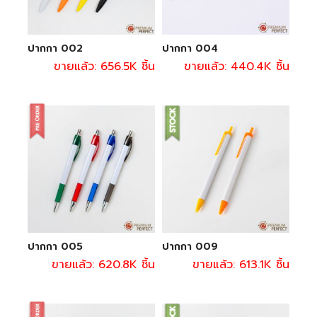
ปากกา 002
ปากกา 004
ขายแล้ว: 656.5K ชิ้น
ขายแล้ว: 440.4K ชิ้น
ปากกา 005
ปากกา 009
ขายแล้ว: 620.8K ชิ้น
ขายแล้ว: 613.1K ชิ้น