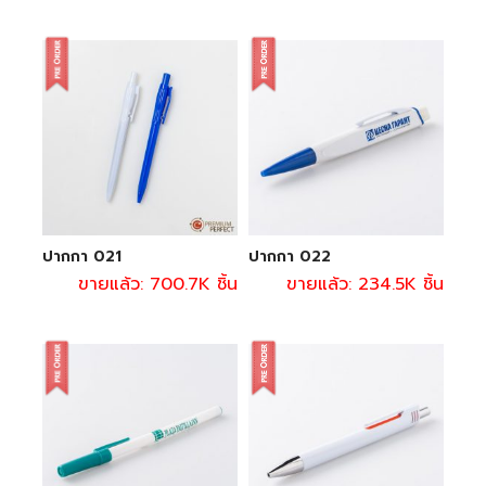
ปากกา 021
ปากกา 022
ขายแล้ว: 700.7K ชิ้น
ขายแล้ว: 234.5K ชิ้น