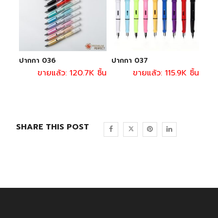
ปากกา 036
ปากกา 037
ขายแล้ว: 120.7K ชิ้น
ขายแล้ว: 115.9K ชิ้น
SHARE THIS POST