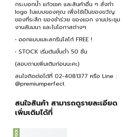
กระบอกน้ำ แก้วเชค และสินค้าอื่น ๆ สั่งทำ
logo ในแบบของคุณ เพื่อใช้เป็นของขวัญ
ของที่ระลึก ของชำร่วย ของแจก งานประชุม
งานสัมมนา และในโอกาสต่างๆ
• ออกแบบและสกรีนโลโก้ FREE !
• STOCK เริ่มต้นขั้นต่ำ 50 ชิ้น
(สอบถามเพิ่มเติมก่อนนะคะ)
สนใจติดต่อได้ที่ 02-4081377 หรือ Line :
@premiumperfect
สนใจสินค้า สามารถดูรายละเอียด
เพิ่มเติมได้ที่