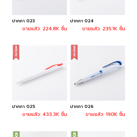
ปากกา 023
ปากกา 024
ขายแล้ว: 224.8K ชิ้น
ขายแล้ว: 235.1K ชิ้น
ปากกา 025
ปากกา 026
ขายแล้ว: 433.3K ชิ้น
ขายแล้ว: 190K ชิ้น