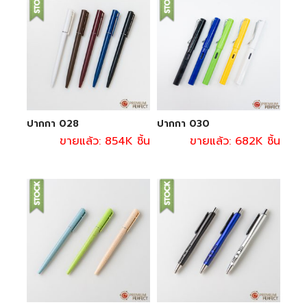
ปากกา 028
ปากกา 030
ขายแล้ว: 854K ชิ้น
ขายแล้ว: 682K ชิ้น