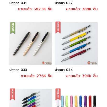
ปากกา 031
ปากกา 032
ขายแล้ว: 582.3K ชิ้น
ขายแล้ว: 388K ชิ้น
ปากกา 033
ปากกา 034
ขายแล้ว: 276K ชิ้น
ขายแล้ว: 396K ชิ้น