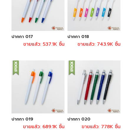
ปากกา 017
ปากกา 018
ขายแล้ว: 537.1K ชิ้น
ขายแล้ว: 743.9K ชิ้น
ปากกา 019
ปากกา 020
ขายแล้ว: 689.1K ชิ้น
ขายแล้ว: 778K ชิ้น