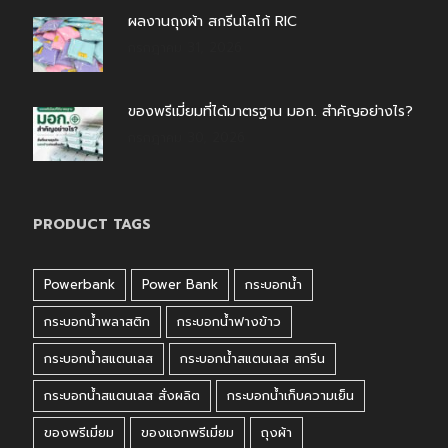
ผลงานถุงผ้า สกรีนโลโก้ RIC
กรกฎาคม 31, 2026
ของพรีเมี่ยมที่ได้มาตรฐาน มอก. สำคัญอย่างไร?
กรกฎาคม 30, 2026
PRODUCT TAGS
Powerbank
Power Bank
กระบอกน้ำ
กระบอกน้ำพลาสติก
กระบอกน้ำฟางข้าว
กระบอกน้ำสแตนเลส
กระบอกน้ำสแตนเลส สกรีน
กระบอกน้ำสแตนเลส สั่งผลิต
กระบอกน้ำเก็บความเย็น
ของพรีเมี่ยม
ของแจกพรีเมี่ยม
ถุงผ้า