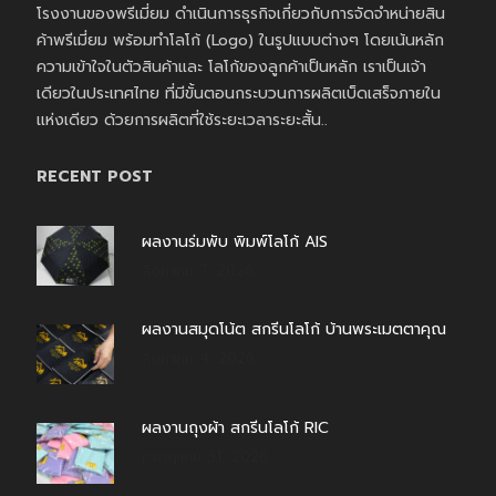
โรงงานของพรีเมี่ยม ดำเนินการธุรกิจเกี่ยวกับการจัดจำหน่ายสิน
ค้าพรีเมี่ยม พร้อมทำโลโก้ (Logo) ในรูปแบบต่างๆ โดยเน้นหลัก
ความเข้าใจในตัวสินค้าและ โลโก้ของลูกค้าเป็นหลัก เราเป็นเจ้า
เดียวในประเทศไทย ที่มีขั้นตอนกระบวนการผลิตเบ็ดเสร็จภายใน
แห่งเดียว ด้วยการผลิตที่ใช้ระยะเวลาระยะสั้น..
RECENT POST
ผลงานร่มพับ พิมพ์โลโก้ AIS
สิงหาคม 7, 2026
ผลงานสมุดโน้ต สกรีนโลโก้ บ้านพระเมตตาคุณ
สิงหาคม 4, 2026
ผลงานถุงผ้า สกรีนโลโก้ RIC
กรกฎาคม 31, 2026