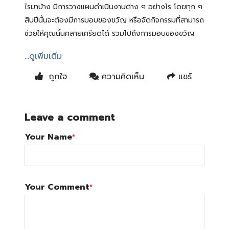
ไรมาบ้าง มีการวางแผนดำเนินงานต่าง ๆ อย่างไร โดยทุก ๆ
สินปีนั้นจะต้องมีการมอบของขวัญ หรือจัดกิจกรรมที่สามารถ
ช่วยให้คุณนั้นคลายเครียดได้ รวมไปถึงการมอบของขวัญ
...ดูเพิ่มเติ่ม
ถูกใจ
ความคิดเห็น
แชร์
Leave a comment
Your Name
*
Your Comment
*