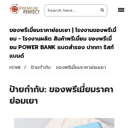
ของพรีเมี่ยมราคาย่อมเยา | โรงงานของพรีเมี่
ยม - โรงงานผลิต สินค้าพรีเมี่ยม ของพรีเมี่
ยม POWER BANK แบตสำรอง ปากกา ริสท์
แบนด์
/
ป้ายกำกับ:
ของพรีเมี่ยมราคาย่อมเยา
HOME
ป้ายกำกับ:
ของพรีเมี่ยมราคา
ย่อมเยา