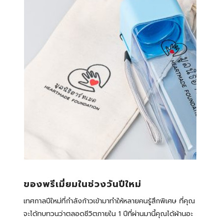
ของพรีเมี่ยมในช่วงวันปีใหม่
เทศกาลปีใหม่ที่กำลังก้าวเข้ามาทำให้หลายคนรู้สึกพิเศษ ที่คุณ
จะได้ทบทวนว่าตลอดชีวิตภายใน 1 ปีที่ผ่านมานี้คุณได้ผ้านอะ