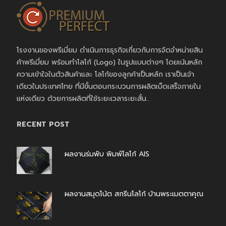
โรงงานของพรีเมี่ยม ดำเนินการธุรกิจเกี่ยวกับการจัดจำหน่ายสิน
ค้าพรีเมี่ยม พร้อมทำโลโก้ (Logo) ในรูปแบบต่างๆ โดยเน้นหลัก
ความเข้าใจในตัวสินค้าและ โลโก้ของลูกค้าเป็นหลัก เราเป็นเจ้า
เดียวในประเทศไทย ที่มีขั้นตอนกระบวนการผลิตเบ็ดเสร็จภายใน
แห่งเดียว ด้วยการผลิตที่ใช้ระยะเวลาระยะสั้น..
RECENT POST
ผลงานร่มพับ พิมพ์โลโก้ AIS
สิงหาคม 7, 2026
ผลงานสมุดโน้ต สกรีนโลโก้ บ้านพระเมตตาคุณ
สิงหาคม 4, 2026