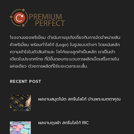
โรงงานของพรีเมี่ยม ดำเนินการธุรกิจเกี่ยวกับการจัดจำหน่ายสิน
ค้าพรีเมี่ยม พร้อมทำโลโก้ (Logo) ในรูปแบบต่างๆ โดยเน้นหลัก
ความเข้าใจในตัวสินค้าและ โลโก้ของลูกค้าเป็นหลัก เราเป็นเจ้า
เดียวในประเทศไทย ที่มีขั้นตอนกระบวนการผลิตเบ็ดเสร็จภายใน
แห่งเดียว ด้วยการผลิตที่ใช้ระยะเวลาระยะสั้น..
RECENT POST
ผลงานสมุดโน้ต สกรีนโลโก้ บ้านพระเมตตาคุณ
สิงหาคม 4, 2026
ผลงานถุงผ้า สกรีนโลโก้ RIC
กรกฎาคม 31, 2026