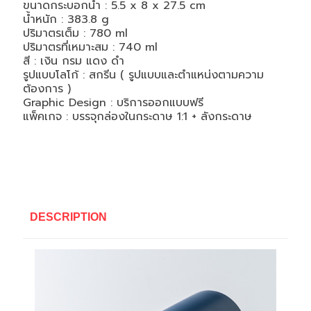
ขนาดกระบอกน้ำ : 5.5 x 8 x 27.5 cm
น้ำหนัก : 383.8 g
ปริมาตรเต็ม : 780 ml
ปริมาตรที่เหมาะสม : 740 ml
สี : เงิน กรม แดง ดำ
รูปแบบโลโก้ : สกรีน ( รูปแบบและตำแหน่งตามความ
ต้องการ )
Graphic Design : บริการออกแบบฟรี
แพ็คเกจ : บรรจุกล่องในกระดาษ 1:1 + ลังกระดาษ
DESCRIPTION