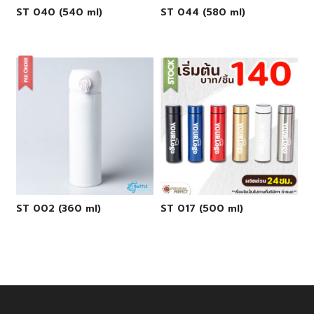
ST 040 (540 ml)
ST 044 (580 ml)
ST 002 (360 ml)
ST 017 (500 ml)