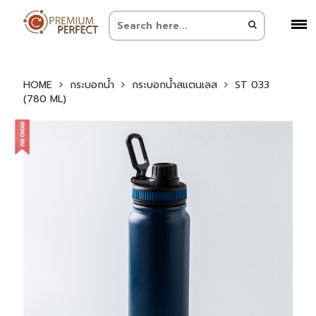
HOME
กระบอกน้ำ
กระบอกน้ำสแตนเลส
ST 033
(780 ML)