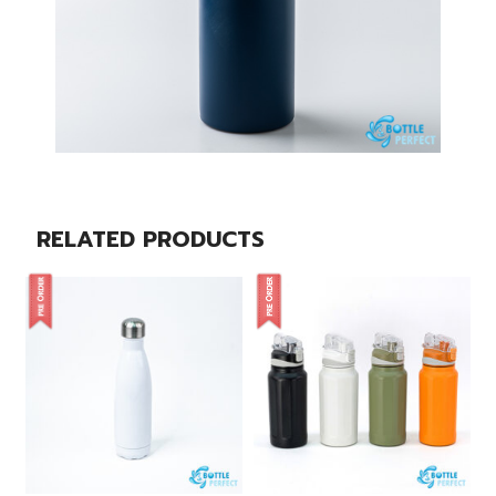
RELATED PRODUCTS