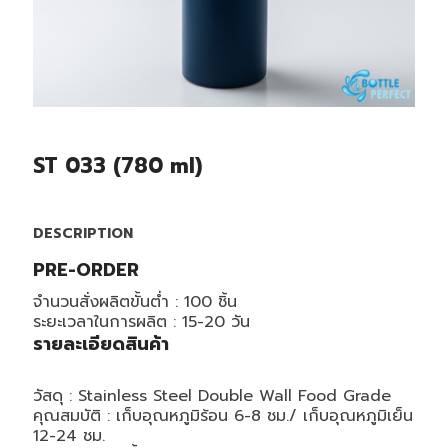
ST 033 (780 ml)
DESCRIPTION
PRE-ORDER
จำนวนสั่งผลิตขั้นต่ำ : 100 ชิ้น
ระยะเวลาในการผลิต : 15-20 วัน
รายละเอียดสินค้า
วัสดุ : Stainless Steel Double Wall Food Grade
คุณสมบัติ : เก็บอุณหภูมิร้อน 6-8 ชม./ เก็บอุณหภูมิเย็น
12-24 ชม.