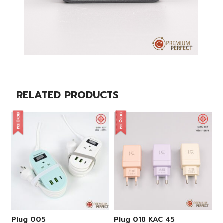
RELATED PRODUCTS
Plug 005
Plug 018 KAC 45