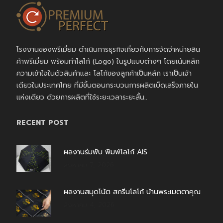
โรงงานของพรีเมี่ยม ดำเนินการธุรกิจเกี่ยวกับการจัดจำหน่ายสิน
ค้าพรีเมี่ยม พร้อมทำโลโก้ (Logo) ในรูปแบบต่างๆ โดยเน้นหลัก
ความเข้าใจในตัวสินค้าและ โลโก้ของลูกค้าเป็นหลัก เราเป็นเจ้า
เดียวในประเทศไทย ที่มีขั้นตอนกระบวนการผลิตเบ็ดเสร็จภายใน
แห่งเดียว ด้วยการผลิตที่ใช้ระยะเวลาระยะสั้น..
RECENT POST
ผลงานร่มพับ พิมพ์โลโก้ AIS
สิงหาคม 7, 2026
ผลงานสมุดโน้ต สกรีนโลโก้ บ้านพระเมตตาคุณ
สิงหาคม 4, 2026