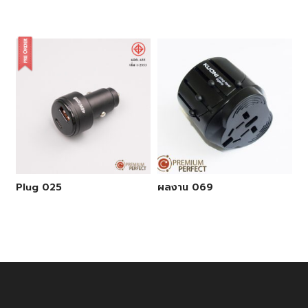
Plug 025
ผลงาน 069