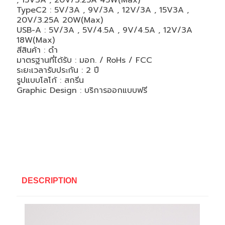
, 15V3A , 20V/3.25A 45W(Max)
TypeC2 : 5V/3A , 9V/3A , 12V/3A , 15V3A ,
20V/3.25A 20W(Max)
USB-A : 5V/3A , 5V/4.5A , 9V/4.5A , 12V/3A
18W(Max)
สีสินค้า :
ดำ
มาตรฐานที่ได้รับ :
มอก. / RoHs / FCC
ระยะเวลารับประกัน : 2 ปี
รูปแบบโลโก้ : สกรีน
Graphic Design : บริการออกแบบฟรี
DESCRIPTION