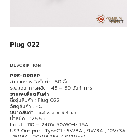
Plug 022
DESCRIPTION
PRE-ORDER
จำนวนการสั่งขั้นต่ำ : 50 ชิ้น
ระยะเวลาการผลิต : 45 – 60 วันทำการ
รายละเอียดสินค้า
ชื่อรุ่นสินค้า : Plug 022
วัสดุสินค้า :
PC
ขนาดสินค้า :
5.3 x 3 x 9.4 cm
น้ำหนัก :
126.6 g
Input :
110 – 240V 50/60Hz 1.5A
USB Out put :
TypeC1 : 5V/3A , 9V/3A , 12V/3A