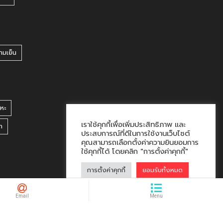
ามเย็น
หะ
เราใช้คุกกี้เพื่อเพิ่มประสิทธิภาพ และ
า
ประสบการณ์ที่ดีในการใช้งานเว็บไซต์
คุณสามารถเลือกตั้งค่าความยินยอมการ
ใช้คุกกี้ได้ โดยคลิก "การตั้งค่าคุกกี้"
การตั้งค่าคุกกี้
ยอมรับทั้งหมด