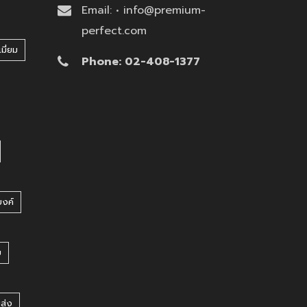
Email: • info@premium-
perfect.com
มี่ยม
Phone: 02-408-1377
บงค์
บ
ยส่ง