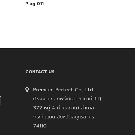
Plug 011
CONTACT US
Premium Perfect Co., Ltd.
(โรงงานของพรีเมี่ยม สาขาท่าไม้)
372 หมู่ 4 ตำบลท่าไม้ อำเภอ
กระทุ่มแบน จังหวัดสมุทรสาคร
74110