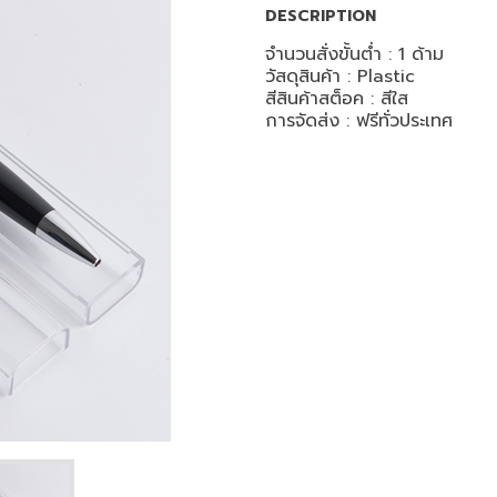
DESCRIPTION
จำนวนสั่งขั้นต่ำ : 1 ด้าม
วัสดุสินค้า : Plastic
สีสินค้าสต็อค : สีใส
การจัดส่ง : ฟรีทั่วประเทศ