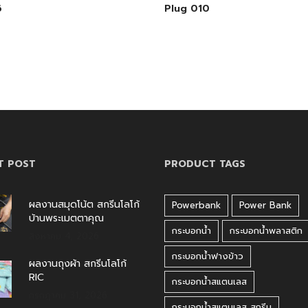
6
Plug 010
T POST
PRODUCT TAGS
ผลงานสมุดโน้ต สกรีนโลโก้
Powerbank
Power Bank
บ้านพระเมตตาคุณ
กระบอกน้ำ
กระบอกน้ำพลาสติก
สิงหาคม 4, 2026
กระบอกน้ำฟางข้าว
ผลงานถุงผ้า สกรีนโลโก้
RIC
กระบอกน้ำสแตนเลส
กรกฎาคม 31, 2026
กระบอกน้ำสแตนเลส สกรีน