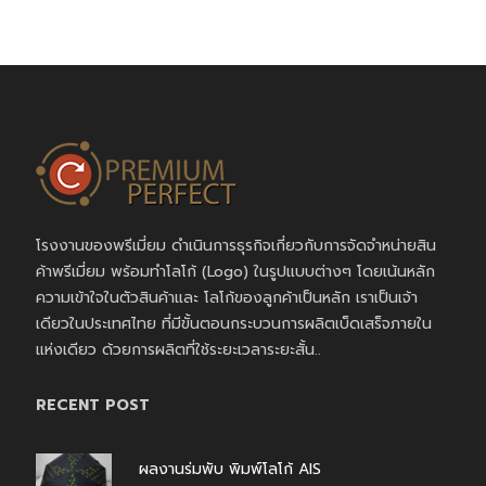
โรงงานของพรีเมี่ยม ดำเนินการธุรกิจเกี่ยวกับการจัดจำหน่ายสิน
ค้าพรีเมี่ยม พร้อมทำโลโก้ (Logo) ในรูปแบบต่างๆ โดยเน้นหลัก
ความเข้าใจในตัวสินค้าและ โลโก้ของลูกค้าเป็นหลัก เราเป็นเจ้า
เดียวในประเทศไทย ที่มีขั้นตอนกระบวนการผลิตเบ็ดเสร็จภายใน
แห่งเดียว ด้วยการผลิตที่ใช้ระยะเวลาระยะสั้น..
RECENT POST
ผลงานร่มพับ พิมพ์โลโก้ AIS