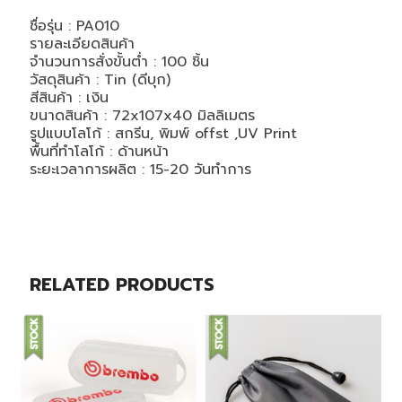
ชื่อรุ่น : PA010
รายละเอียดสินค้า
จำนวนการสั่งขั้นต่ำ : 100 ชิ้น
วัสดุสินค้า : Tin (ดีบุก)
สีสินค้า : เงิน
ขนาดสินค้า : 72x107x40 มิลลิเมตร
รูปแบบโลโก้ : สกรีน, พิมพ์ offst ,UV Print
พื้นที่ทำโลโก้ : ด้านหน้า
ระยะเวลาการผลิต : 15-20 วันทำการ
RELATED PRODUCTS