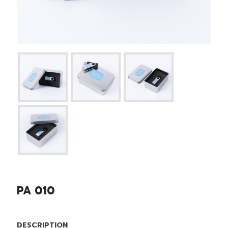
PA 010
DESCRIPTION