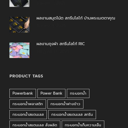
สิงหาคม 7, 2026
ผลงานสมุดโน้ต สกรีนโลโก้ บ้านพระเมตตาคุณ
สิงหาคม 4, 2026
ผลงานถุงผ้า สกรีนโลโก้ RIC
กรกฎาคม 31, 2026
PRODUCT TAGS
Powerbank
Power Bank
กระบอกน้ำ
กระบอกน้ำพลาสติก
กระบอกน้ำฟางข้าว
กระบอกน้ำสแตนเลส
กระบอกน้ำสแตนเลส สกรีน
กระบอกน้ำสแตนเลส สั่งผลิต
กระบอกน้ำเก็บความเย็น