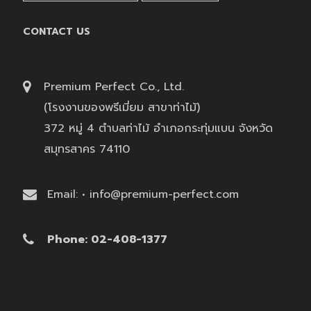
CONTACT US
Premium Perfect Co., Ltd.
(โรงงานของพรีเมี่ยม สาขาท่าไม้)
372 หมู่ 4 ตำบลท่าไม้ อำเภอกระทุ่มแบน จังหวัด
สมุทรสาคร 74110
Email: • info@premium-perfect.com
Phone: 02-408-1377