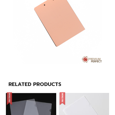
RELATED PRODUCTS