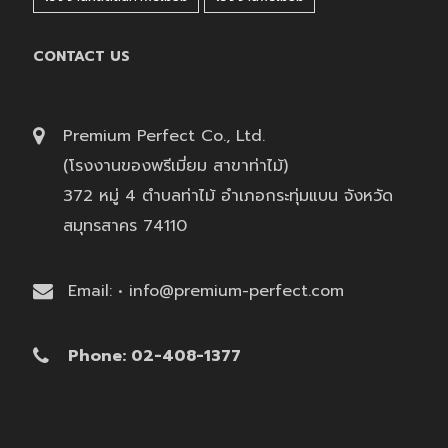
CONTACT US
Premium Perfect Co., Ltd.
(โรงงานของพรีเมี่ยม สาขาท่าไม้)
372 หมู่ 4 ตำบลท่าไม้ อำเภอกระทุ่มแบน จังหวัด
สมุทรสาคร 74110
Email: • info@premium-perfect.com
Phone: 02-408-1377