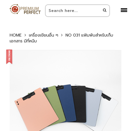
HOME
เครื่องเขียนอื่น ๆ
NO 031 แฟ้มพับสำหรับเก็บ
เอกสาร มีที่หนีบ