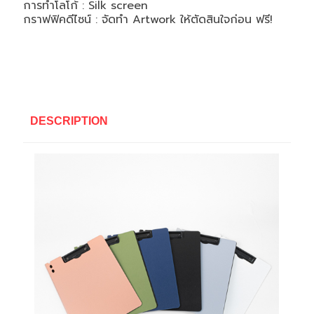
การทำโลโก้ : Silk screen
กราฟฟิคดีไซน์ : จัดทำ
Artwork
ให้ตัดสินใจก่อน ฟรี!
DESCRIPTION