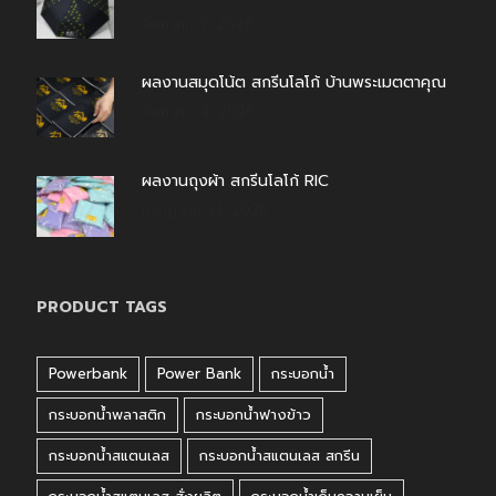
สิงหาคม 7, 2026
ผลงานสมุดโน้ต สกรีนโลโก้ บ้านพระเมตตาคุณ
สิงหาคม 4, 2026
ผลงานถุงผ้า สกรีนโลโก้ RIC
กรกฎาคม 31, 2026
PRODUCT TAGS
Powerbank
Power Bank
กระบอกน้ำ
กระบอกน้ำพลาสติก
กระบอกน้ำฟางข้าว
กระบอกน้ำสแตนเลส
กระบอกน้ำสแตนเลส สกรีน