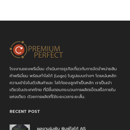
โรงงานของพรีเมี่ยม ดำเนินการธุรกิจเกี่ยวกับการจัดจำหน่ายสิน
ค้าพรีเมี่ยม พร้อมทำโลโก้ (Logo) ในรูปแบบต่างๆ โดยเน้นหลัก
ความเข้าใจในตัวสินค้าและ โลโก้ของลูกค้าเป็นหลัก เราเป็นเจ้า
เดียวในประเทศไทย ที่มีขั้นตอนกระบวนการผลิตเบ็ดเสร็จภายใน
แห่งเดียว ด้วยการผลิตที่ใช้ระยะเวลาระยะสั้น..
RECENT POST
ผลงานร่มพับ พิมพ์โลโก้ AIS