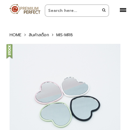
HOME
สินค้าสต็อก
MIS-MR8