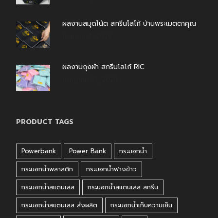
ผลงานสมุดโน้ต สกรีนโลโก้ บ้านพระเมตตาคุณ
สิงหาคม 4, 2026
ผลงานถุงผ้า สกรีนโลโก้ RIC
กรกฎาคม 31, 2026
PRODUCT TAGS
Powerbank
Power Bank
กระบอกน้ำ
กระบอกน้ำพลาสติก
กระบอกน้ำฟางข้าว
กระบอกน้ำสแตนเลส
กระบอกน้ำสแตนเลส สกรีน
กระบอกน้ำสแตนเลส สั่งผลิต
กระบอกน้ำเก็บความเย็น