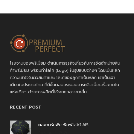
โรงงานของพรีเมี่ยม ดำเนินการธุรกิจเกี่ยวกับการจัดจำหน่ายสิน
ค้าพรีเมี่ยม พร้อมทำโลโก้ (Logo) ในรูปแบบต่างๆ โดยเน้นหลัก
ความเข้าใจในตัวสินค้าและ โลโก้ของลูกค้าเป็นหลัก เราเป็นเจ้า
เดียวในประเทศไทย ที่มีขั้นตอนกระบวนการผลิตเบ็ดเสร็จภายใน
แห่งเดียว ด้วยการผลิตที่ใช้ระยะเวลาระยะสั้น..
RECENT POST
ผลงานร่มพับ พิมพ์โลโก้ AIS
สิงหาคม 7, 2026