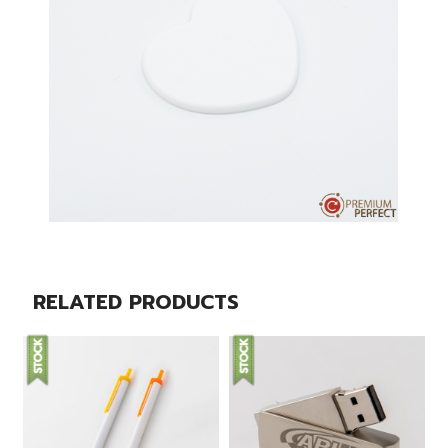
RELATED PRODUCTS