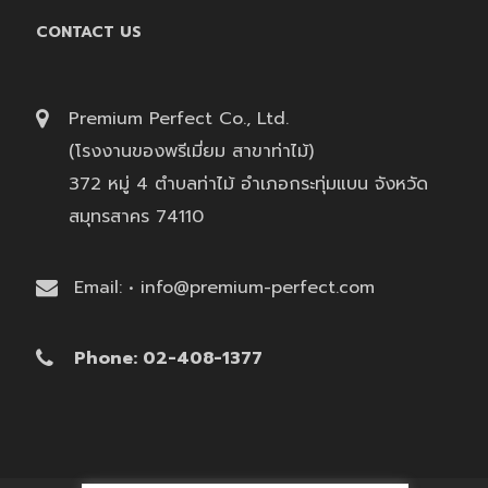
CONTACT US
Premium Perfect Co., Ltd.
(โรงงานของพรีเมี่ยม สาขาท่าไม้)
372 หมู่ 4 ตำบลท่าไม้ อำเภอกระทุ่มแบน จังหวัด
สมุทรสาคร 74110
Email: • info@premium-perfect.com
Phone: 02-408-1377