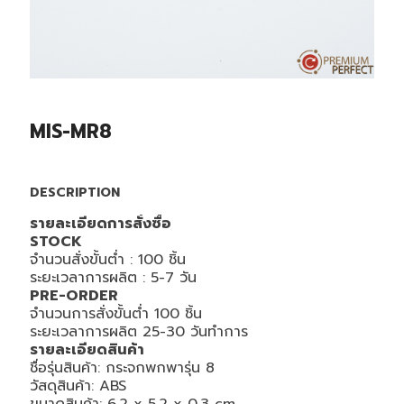
MIS-MR8
DESCRIPTION
รายละเอียดการสั่งซื้อ
STOCK
จำนวนสั่งขั้นต่ำ : 100 ชิ้น
ระยะเวลาการผลิต : 5-7 วัน
PRE-ORDER
จำนวนการสั่งขั้นต่ำ 100 ชิ้น
ระยะเวลาการผลิต 25-30 วันทำการ
รายละเอียดสินค้า
ชื่อรุ่นสินค้า: กระจกพกพารุ่น 8
วัสดุสินค้า: ABS