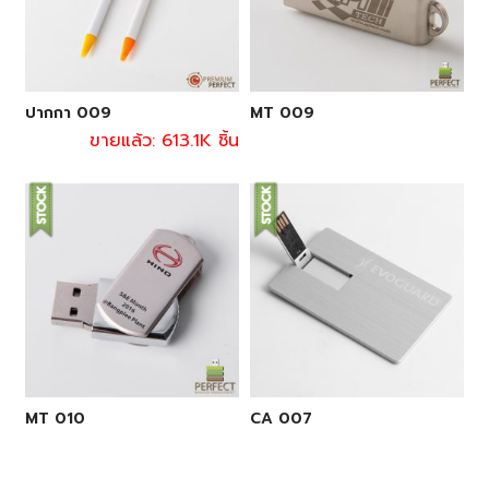
ปากกา 009
MT 009
ขายแล้ว: 613.1K ชิ้น
MT 010
CA 007