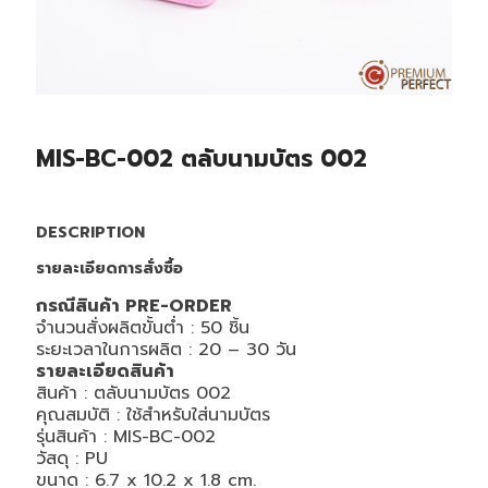
MIS-BC-002 ตลับนามบัตร 002
DESCRIPTION
รายละเอียดการสั่งซื้อ
กรณีสินค้า PRE-ORDER
จำนวนสั่งผลิตขั้นต่ำ : 50 ชิ้น
ระยะเวลาในการผลิต : 20 – 30 วัน
รายละเอียดสินค้า
สินค้า : ตลับนามบัตร 002
คุณสมบัติ : ใช้สำหรับใส่นามบัตร
รุ่นสินค้า : MIS-BC-002
วัสดุ : PU
ขนาด : 6.7 x 10.2 x 1.8 cm.