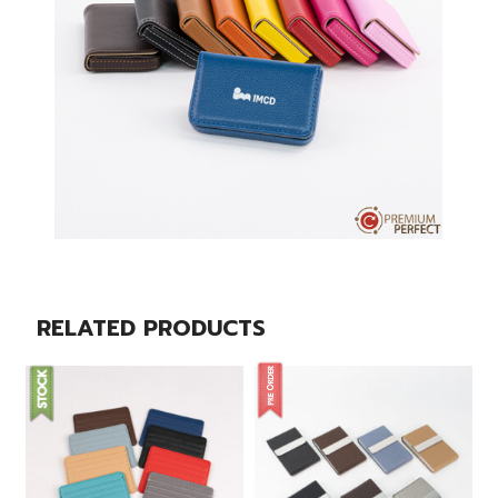
RELATED PRODUCTS