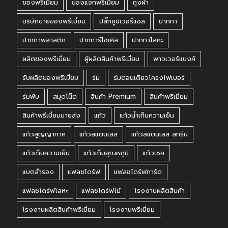
ของพรีเมี่ยม
ของแจกพรีเมี่ยม
ถุงผ้า
บริษัทขายของพรีเมี่ยม
ปลั๊กยูนิเวอร์แซล
ปากกา
ปากกาพลาสติก
ปากการีไซเคิล
ปากกาโลหะ
ผลิตของพรีเมี่ยม
ผู้ผลิตสินค้าพรีเมี่ยม
พาวเวอร์แบงค์
รับผลิตของพรีเมี่ยม
ร่ม
ร่มตอนเดียวโครงไฟเบอร์
ร่มพับ
สมุดโน๊ต
สินค้า Premium
สินค้าพรีเมี่ยม
สินค้าพรีเมี่ยมขายส่ง
แก้ว
แก้วน้ำเก็บความเย็น
แก้วสูญญากาศ
แก้วสแตนเลส
แก้วสแตนเลส สกรีน
แก้วเก็บความเย็น
แก้วเก็บอุณหภูมิ
แก้วเชค
แบตสำรอง
แฟลชไดร์ฟ
แฟลชไดร์ฟการ์ด
แฟลชไดร์ฟโลหะ
แฟลชไดร์ฟไม้
โรงงานผลิตสินค้า
โรงงานผลิตสินค้าพรีเมี่ยม
โรงงานพรีเมี่ยม