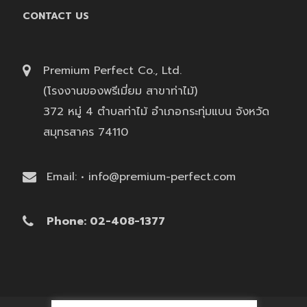
CONTACT US
Premium Perfect Co., Ltd.
(โรงงานของพรีเมี่ยม สาขาท่าไม้)
372 หมู่ 4 ตำบลท่าไม้ อำเภอกระทุ่มแบน จังหวัด
สมุทรสาคร 74110
Email: • info@premium-perfect.com
Phone: 02-408-1377