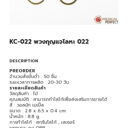
KC-022 พวงกุญแจโลหะ 022
DESCRIPTION
PREORDER
จำนวนสั่งขั้นต่ำ : 50 ชิ้น
ระยะเวลาการผลิต : 20-30 วัน
รายละเอียดสินค้า
วัสดุสินค้า : ไม้
คุณสมบัติ : สามารถทำโลโก้เพื่อส่งเสริมการขายได้
สี : วอลนัท เมเปิ้ล
ขนาด : 2.8 x 6.5 x 0.4 cm.
น้ำหนัก : 8.8 g.
การทำโลโก้ : สกรีนโลโก้ , เลเซอร์