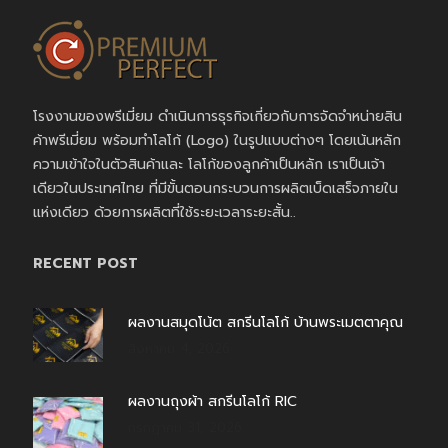
โรงงานของพรีเมี่ยม ดำเนินการธุรกิจเกี่ยวกับการจัดจำหน่ายสิน
ค้าพรีเมี่ยม พร้อมทำโลโก้ (Logo) ในรูปแบบต่างๆ โดยเน้นหลัก
ความเข้าใจในตัวสินค้าและ โลโก้ของลูกค้าเป็นหลัก เราเป็นเจ้า
เดียวในประเทศไทย ที่มีขั้นตอนกระบวนการผลิตเบ็ดเสร็จภายใน
แห่งเดียว ด้วยการผลิตที่ใช้ระยะเวลาระยะสั้น..
RECENT POST
ผลงานสมุดโน้ต สกรีนโลโก้ บ้านพระเมตตาคุณ
สิงหาคม 4, 2026
ผลงานถุงผ้า สกรีนโลโก้ RIC
กรกฎาคม 31, 2026