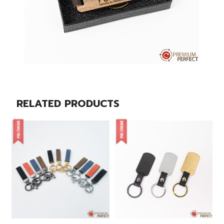
RELATED PRODUCTS