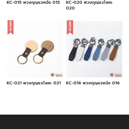
KC-015 พวงกุญแจหนัง 015
KC-020 พวงกุญแจโลหะ
020
KC-021 พวงกุญแจโลหะ 021
KC-016 พวงกุญแจหนัง 016