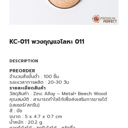
KC-011 พวงกุญแจโลหะ 011
DESCRIPTION
PREORDER
จำนวนสั่งขั้นต่ำ : 100 ชิ้น
ระยะเวลาการผลิต : 20-30 วัน
รายละเอียดสินค้า
วัสดุสินค้า : Zinc Alloy – Metal+ Beech Wood
คุณสมบัติ : สามารถทำโลโก้เพื่อส่งเสริมการขายได้
(เลเซอร์/สกรีน)
สี : บีช
ขนาด : 5 x 4.7 x 0.7 cm
น้ำหนัก : 20.2 g