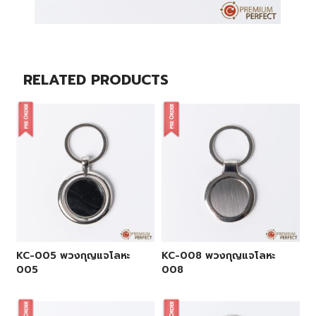
RELATED PRODUCTS
KC-005 พวงกุญแจโลหะ
KC-008 พวงกุญแจโลหะ
005
008