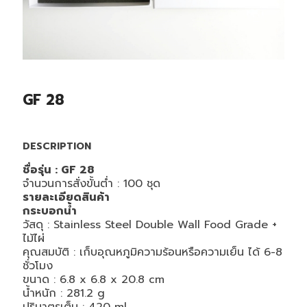
GF 28
DESCRIPTION
ชื่อรุ่น : GF 28
จำนวนการสั่งขั้นต่ำ : 100 ชุด
รายละเอียดสินค้า
กระบอกน้ำ
วัสดุ : Stainless Steel Double Wall Food Grade +
ไม้ไผ่
คุณสมบัติ : เก็บอุณหภูมิความร้อนหรือความเย็น ได้ 6-8
ชั่วโมง
ขนาด : 6.8 x 6.8 x 20.8 cm
น้ำหนัก : 281.2 g