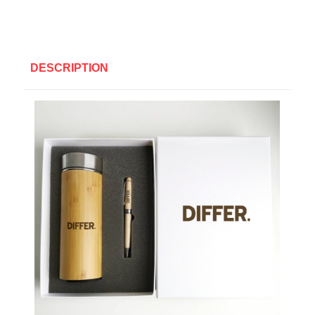
DESCRIPTION