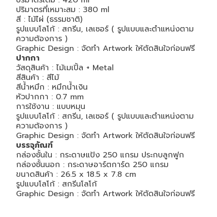
ปริมาตรเต็ม : 420 ml
ปริมาตรที่เหมาะสม : 380 ml
สี : ไม้ไผ่ (ธรรมชาติ)
รูปแบบโลโก้ : สกรีน, เลเซอร์ ( รูปแบบและตำแหน่งตาม
ความต้องการ )
Graphic Design : จัดทำ Artwork ให้ตัดสินใจก่อนฟรี
ปากกา
วัสดุสินค้า : ไม้เมเปิ้ล + Metal
สีสินค้า : สีไม้
สีน้ำหมึก : หมึกน้ำเงิน
หัวปากกา : 0.7 mm
การใช้งาน : แบบหมุน
รูปแบบโลโก้ : สกรีน, เลเซอร์ ( รูปแบบและตำแหน่งตาม
ความต้องการ )
Graphic Design : จัดทำ Artwork ให้ตัดสินใจก่อนฟรี
บรรจุภัณฑ์
กล่องชั้นใน : กระดาษแป้ง 250 แกรม ประกบลูกฟูก
กล่องชั้นนอก : กระดาษอาร์ตการ์ด 250 แกรม
ขนาดสินค้า : 26.5 x 18.5 x 7.8 cm
รูปแบบโลโก้ : สกรีนโลโก้
Graphic Design : จัดทำ Artwork ให้ตัดสินใจก่อนฟรี