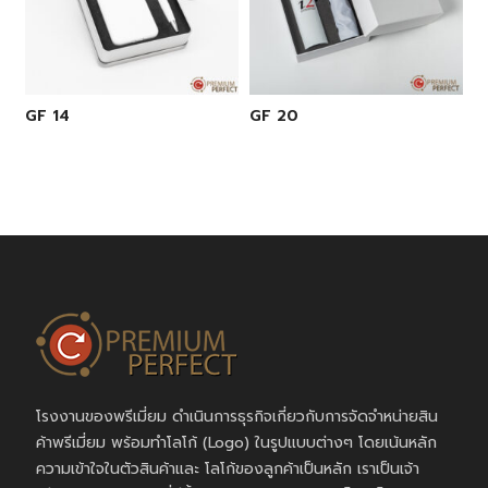
GF 14
GF 20
โรงงานของพรีเมี่ยม ดำเนินการธุรกิจเกี่ยวกับการจัดจำหน่ายสิน
ค้าพรีเมี่ยม พร้อมทำโลโก้ (Logo) ในรูปแบบต่างๆ โดยเน้นหลัก
ความเข้าใจในตัวสินค้าและ โลโก้ของลูกค้าเป็นหลัก เราเป็นเจ้า