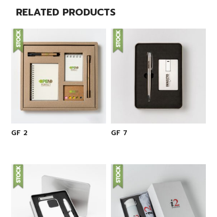
RELATED PRODUCTS
GF 2
GF 7