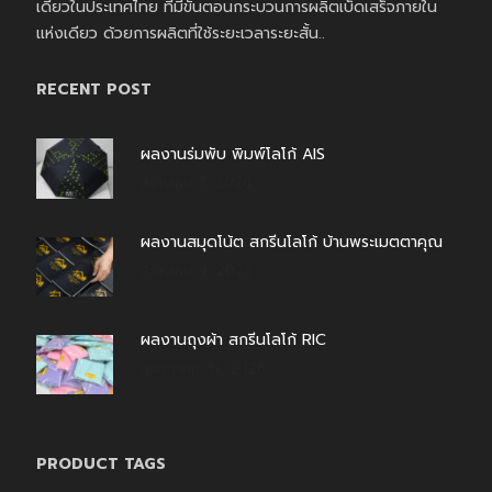
เดียวในประเทศไทย ที่มีขั้นตอนกระบวนการผลิตเบ็ดเสร็จภายใน
แห่งเดียว ด้วยการผลิตที่ใช้ระยะเวลาระยะสั้น..
RECENT POST
ผลงานร่มพับ พิมพ์โลโก้ AIS
สิงหาคม 7, 2026
ผลงานสมุดโน้ต สกรีนโลโก้ บ้านพระเมตตาคุณ
สิงหาคม 4, 2026
ผลงานถุงผ้า สกรีนโลโก้ RIC
กรกฎาคม 31, 2026
PRODUCT TAGS