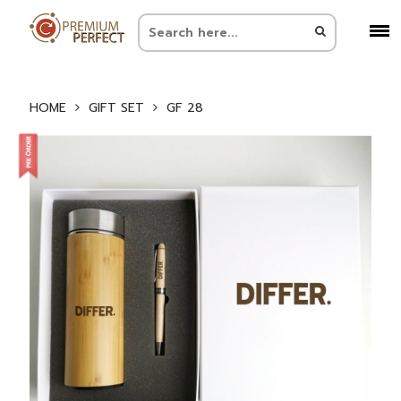
HOME
GIFT SET
GF 28