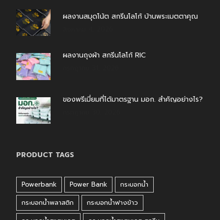
ผลงานสมุดโน้ต สกรีนโลโก้ บ้านพระเมตตาคุณ
สิงหาคม 4, 2026
ผลงานถุงผ้า สกรีนโลโก้ RIC
กรกฎาคม 31, 2026
ของพรีเมี่ยมที่ได้มาตรฐาน มอก. สำคัญอย่างไร?
กรกฎาคม 30, 2026
PRODUCT TAGS
Powerbank
Power Bank
กระบอกน้ำ
กระบอกน้ำพลาสติก
กระบอกน้ำฟางข้าว