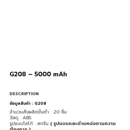
G208 – 5000 mAh
DESCRIPTION
ข้อมูลสินค้า : G
208
จำนวนสั่งผลิตขั้นต่ำ : 20 ชิ้น
วัสดุ : ABS
รูปแบบโลโก้ : สกรีน
( รูปแบบและตำแหน่งตามความ
ต้องการ )