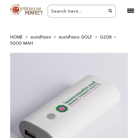
HOME
แบตสำรอง
แบตสำรอง GOLF
G208 –
5000 MAH