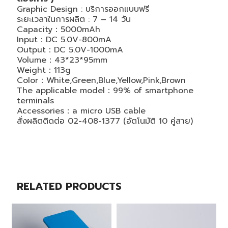
Graphic Design : บริการออกแบบฟรี
ระยะเวลาในการผลิต : 7 – 14 วัน
Capacity：5000mAh
Input：DC 5.0V-800mA
Output：DC 5.0V-1000mA
Volume：43*23*95mm
Weight：113g
Color：White,Green,Blue,Yellow,Pink,Brown
The applicable model：99% of smartphone
terminals
Accessories：a micro USB cable
สั่งผลิตติดต่อ 02-408-1377 (อัตโนมัติ 10 คู่สาย)
RELATED PRODUCTS