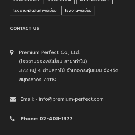
โรงงานผลิตสินค้าพรีเมี่ยม
โรงงานพรีเมี่ยม
CONTACT US
Premium Perfect Co., Ltd.
(โรงงานของพรีเมี่ยม สาขาท่าไม้)
372 หมู่ 4 ตำบลท่าไม้ อำเภอกระทุ่มแบน จังหวัด
สมุทรสาคร 74110
Email: • info@premium-perfect.com
Phone: 02-408-1377