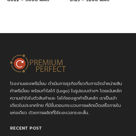
โรงงานของพรีเมี่ยม ดำเนินการธุรกิจเกี่ยวกับการจัดจำหน่ายสิน
ค้าพรีเมี่ยม พร้อมทำโลโก้ (Logo) ในรูปแบบต่างๆ โดยเน้นหลัก
ความเข้าใจในตัวสินค้าและ โลโก้ของลูกค้าเป็นหลัก เราเป็นเจ้า
เดียวในประเทศไทย ที่มีขั้นตอนกระบวนการผลิตเบ็ดเสร็จภายใน
แห่งเดียว ด้วยการผลิตที่ใช้ระยะเวลาระยะสั้น..
RECENT POST