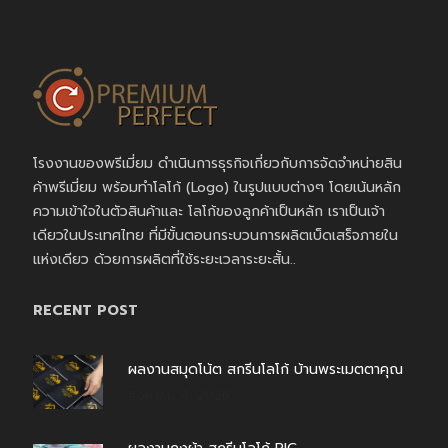
โรงงานของพรีเมี่ยม ดำเนินการธุรกิจเกี่ยวกับการจัดจำหน่ายสิน
ค้าพรีเมี่ยม พร้อมทำโลโก้ (Logo) ในรูปแบบต่างๆ โดยเน้นหลัก
ความเข้าใจในตัวสินค้าและ โลโก้ของลูกค้าเป็นหลัก เราเป็นเจ้า
เดียวในประเทศไทย ที่มีขั้นตอนกระบวนการผลิตเบ็ดเสร็จภายใน
แห่งเดียว ด้วยการผลิตที่ใช้ระยะเวลาระยะสั้น..
RECENT POST
ผลงานสมุดโน้ต สกรีนโลโก้ บ้านพระเมตตาคุณ
สิงหาคม 4, 2026