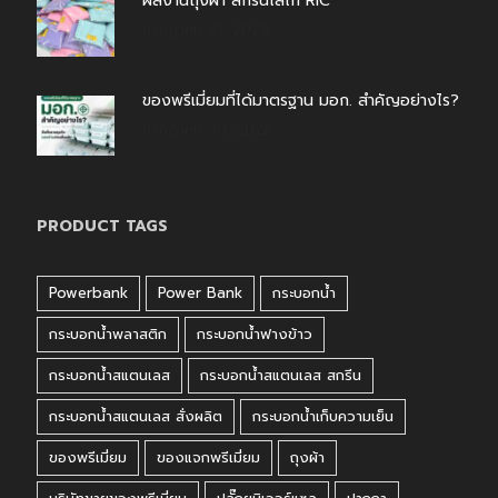
ผลงานถุงผ้า สกรีนโลโก้ RIC
กรกฎาคม 31, 2026
ของพรีเมี่ยมที่ได้มาตรฐาน มอก. สำคัญอย่างไร?
กรกฎาคม 30, 2026
PRODUCT TAGS
Powerbank
Power Bank
กระบอกน้ำ
กระบอกน้ำพลาสติก
กระบอกน้ำฟางข้าว
กระบอกน้ำสแตนเลส
กระบอกน้ำสแตนเลส สกรีน
กระบอกน้ำสแตนเลส สั่งผลิต
กระบอกน้ำเก็บความเย็น
ของพรีเมี่ยม
ของแจกพรีเมี่ยม
ถุงผ้า