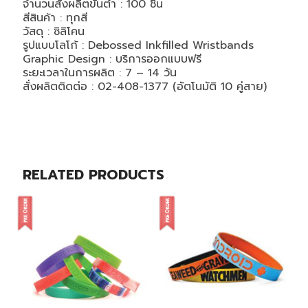
จำนวนสั่งผลิตขั้นต่ำ : 100 ชิ้น
สีสินค้า : ทุกสี
วัสดุ : ซิลิโคน
รูปแบบโลโก้ : Debossed Inkfilled Wristbands
Graphic Design : บริการออกแบบฟรี
ระยะเวลาในการผลิต : 7 – 14 วัน
สั่งผลิตติดต่อ : 02-408-1377 (อัตโนมัติ 10 คู่สาย)
RELATED PRODUCTS