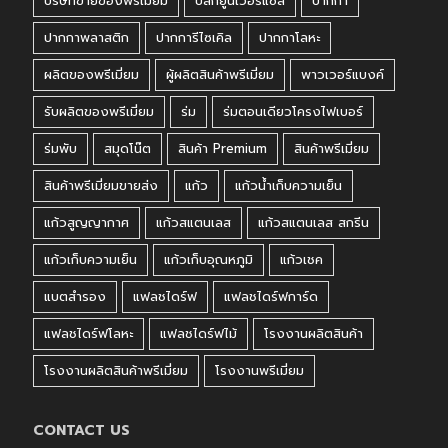
บริษัทขายของพรีเมี่ยม
ปลั๊กยูนิเวอร์แซล
ปากกา
ปากกาพลาสติก
ปากการีไซเคิล
ปากกาโลหะ
ผลิตของพรีเมี่ยม
ผู้ผลิตสินค้าพรีเมี่ยม
พาวเวอร์แบงค์
รับผลิตของพรีเมี่ยม
ร่ม
ร่มตอนเดียวโครงไฟเบอร์
ร่มพับ
สมุดโน๊ต
สินค้า Premium
สินค้าพรีเมี่ยม
สินค้าพรีเมี่ยมขายส่ง
แก้ว
แก้วน้ำเก็บความเย็น
แก้วสูญญากาศ
แก้วสแตนเลส
แก้วสแตนเลส สกรีน
แก้วเก็บความเย็น
แก้วเก็บอุณหภูมิ
แก้วเชค
แบตสำรอง
แฟลชไดร์ฟ
แฟลชไดร์ฟการ์ด
แฟลชไดร์ฟโลหะ
แฟลชไดร์ฟไม้
โรงงานผลิตสินค้า
โรงงานผลิตสินค้าพรีเมี่ยม
โรงงานพรีเมี่ยม
CONTACT US