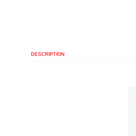
DESCRIPTION