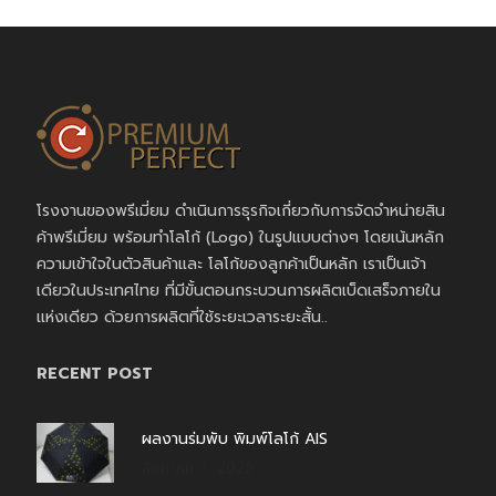
โรงงานของพรีเมี่ยม ดำเนินการธุรกิจเกี่ยวกับการจัดจำหน่ายสิน
ค้าพรีเมี่ยม พร้อมทำโลโก้ (Logo) ในรูปแบบต่างๆ โดยเน้นหลัก
ความเข้าใจในตัวสินค้าและ โลโก้ของลูกค้าเป็นหลัก เราเป็นเจ้า
เดียวในประเทศไทย ที่มีขั้นตอนกระบวนการผลิตเบ็ดเสร็จภายใน
แห่งเดียว ด้วยการผลิตที่ใช้ระยะเวลาระยะสั้น..
RECENT POST
ผลงานร่มพับ พิมพ์โลโก้ AIS
สิงหาคม 7, 2026