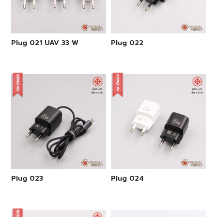
Plug 021 UAV 33 W
Plug 022
Plug 023
Plug 024