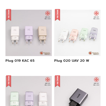
Plug 019 KAC 65
Plug 020 UAV 20 W