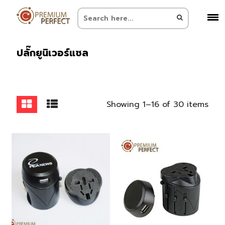
ปลั๊กยูนิเวอร์แซล
Showing 1–16 of 30 items