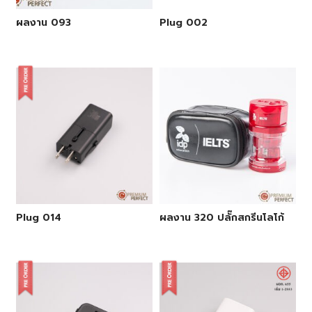
ผลงาน 093
Plug 002
Plug 014
ผลงาน 320 ปลั๊กสกรีนโลโก้