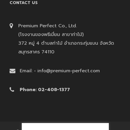
CONTACT US
Premium Perfect Co., Ltd.
(โรงงานของพรีเมี่ยม สาขาท่าไม้)
372 หมู่ 4 ตำบลท่าไม้ อำเภอกระทุ่มแบน จังหวัด
สมุทรสาคร 74110
Email: • info@premium-perfect.com
Phone: 02-408-1377