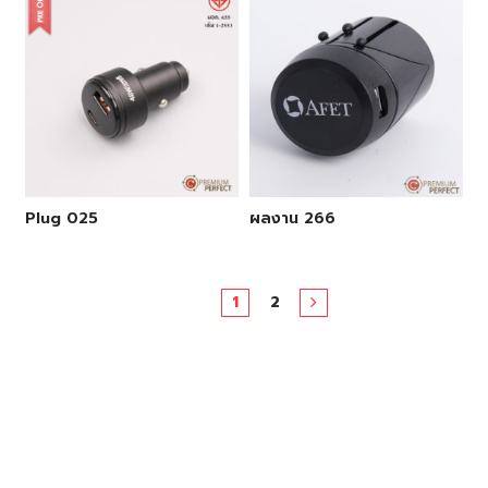
Plug 025
ผลงาน 266
1
2