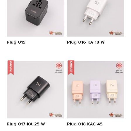
Plug 015
Plug 016 KA 18 W
Plug 017 KA 25 W
Plug 018 KAC 45