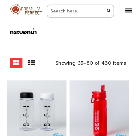
กระบอกน้ำ
Showing 65–80 of 430 items