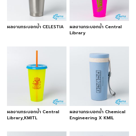
ผลงานกระบอกน้ำ CELESTIA
ผลงานกระบอกน้ำ Central
Library
ผลงานกระบอกน้ำ Central
ผลงานกระบอกน้ำ Chemical
Library,KMITL
Engineering X KMIL