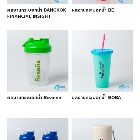
ผลงานกระบอกน้ำ BANGKOK
ผลงานกระบอกน้ำ BE
FINANCIAL INSIGHT
ผลงานกระบอกน้ำ Beanna
ผลงานกระบอกน้ำ BOBA