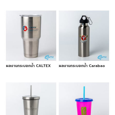
ผลงานกระบอกน้ำ CALTEX
ผลงานกระบอกน้ำ Carabao