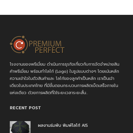
โรงงานของพรีเมี่ยม ดำเนินการธุรกิจเกี่ยวกับการจัดจำหน่ายสิน
ค้าพรีเมี่ยม พร้อมทำโลโก้ (Logo) ในรูปแบบต่างๆ โดยเน้นหลัก
ความเข้าใจในตัวสินค้าและ โลโก้ของลูกค้าเป็นหลัก เราเป็นเจ้า
เดียวในประเทศไทย ที่มีขั้นตอนกระบวนการผลิตเบ็ดเสร็จภายใน
แห่งเดียว ด้วยการผลิตที่ใช้ระยะเวลาระยะสั้น..
RECENT POST
ผลงานร่มพับ พิมพ์โลโก้ AIS