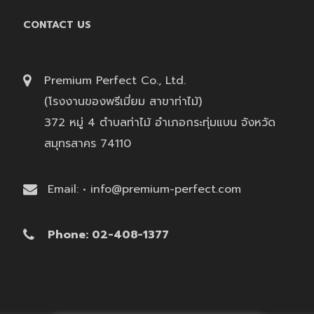
CONTACT US
Premium Perfect Co., Ltd.
(โรงงานของพรีเมี่ยม สาขาท่าไม้)
372 หมู่ 4 ตำบลท่าไม้ อำเภอกระทุ่มแบน จังหวัด
สมุทรสาคร 74110
Email: • info@premium-perfect.com
Phone: 02-408-1377