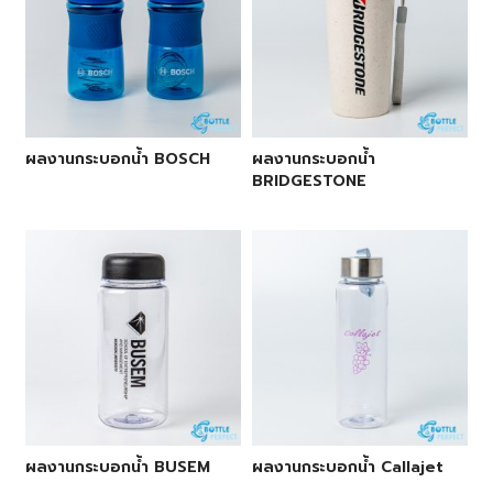
ผลงานกระบอกน้ำ BOSCH
ผลงานกระบอกน้ำ
BRIDGESTONE
ผลงานกระบอกน้ำ BUSEM
ผลงานกระบอกน้ำ Callajet