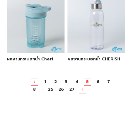
ผลงานกระบอกน้ำ Cheri
ผลงานกระบอกน้ำ CHERISH
1
2
3
4
5
6
7
…
8
25
26
27