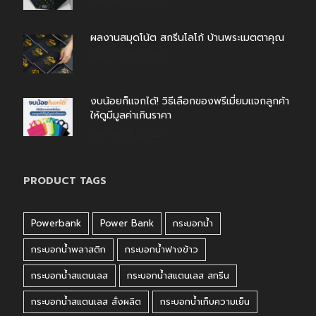
สิงหาคม 7, 2026
ผลงานสมุดโน้ต สกรีนโลโก้ บ้านพระเมตตาคุณ
สิงหาคม 4, 2026
งบน้อยก็แจกได้! วิธีเลือกของพรีเมี่ยมแจกลูกค้า
ให้ดูมีมูลค่าเกินราคา
สิงหาคม 4, 2026
PRODUCT TAGS
Powerbank
Power Bank
กระบอกน้ำ
กระบอกน้ำพลาสติก
กระบอกน้ำฟางข้าว
กระบอกน้ำสแตนเลส
กระบอกน้ำสแตนเลส สกรีน
กระบอกน้ำสแตนเลส สั่งผลิต
กระบอกน้ำเก็บความเย็น