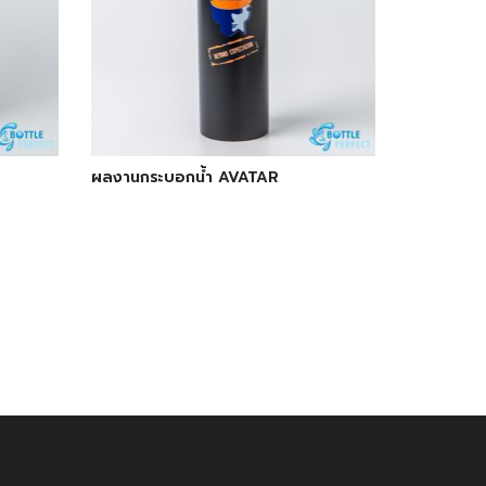
ผลงานกระบอกน้ำ AVATAR