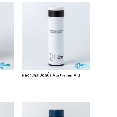
ผลงานกระบอกน้ำ Australian Aid