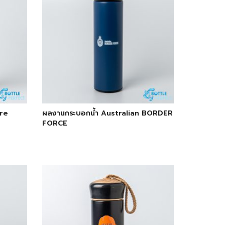
re
ผลงานกระบอกน้ำ Australian BORDER
FORCE