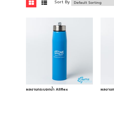
Sort By
ผลงานกระบอกน้ำ Allflex
ผลงานก