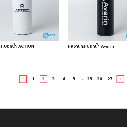
ระบอกน้ำ ACTION
ผลงานกระบอกน้ำ Avarin
…
1
2
3
4
5
25
26
27