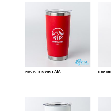
ผลงานกระบอกน้ำ AIA
ผลงานก