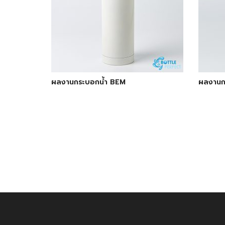
ผลงานกระบอกน้ำ BEM
ผลงานก