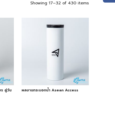
Showing 17–32 of 430 items
 สู่วัน
ผลงานกระบอกน้ำ Asean Access