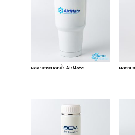
ผลงานกระบอกน้ำ AirMate
ผลงานก