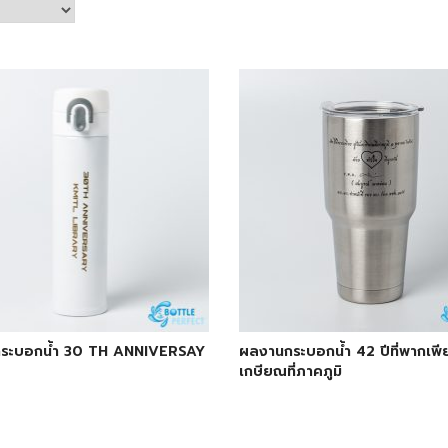
ระบอกน้ำ 30 TH ANNIVERSAY
ผลงานกระบอกน้ำ 42 ปีที่พากเพียร
เกษียณที่ภาคภูมิ