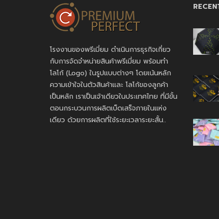
RECEN
โรงงานของพรีเมี่ยม ดำเนินการธุรกิจเกี่ยว
กับการจัดจำหน่ายสินค้าพรีเมี่ยม พร้อมทำ
โลโก้ (Logo) ในรูปแบบต่างๆ โดยเน้นหลัก
ความเข้าใจในตัวสินค้าและ โลโก้ของลูกค้า
เป็นหลัก เราเป็นเจ้าเดียวในประเทศไทย ที่มีขั้น
ตอนกระบวนการผลิตเบ็ดเสร็จภายในแห่ง
เดียว ด้วยการผลิตที่ใช้ระยะเวลาระยะสั้น..