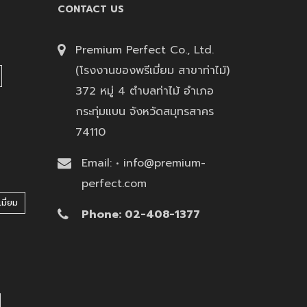
CONTACT US
Premium Perfect Co., Ltd.
(โรงงานของพรีเมี่ยม สาขาท่าไม้)
372 หมู่ 4 ตำบลท่าไม้ อำเภอ
กระทุ่มแบน จังหวัดสมุทรสาคร
74110
Email: • info@premium-
perfect.com
มี่ยม
Phone: 02-408-1377