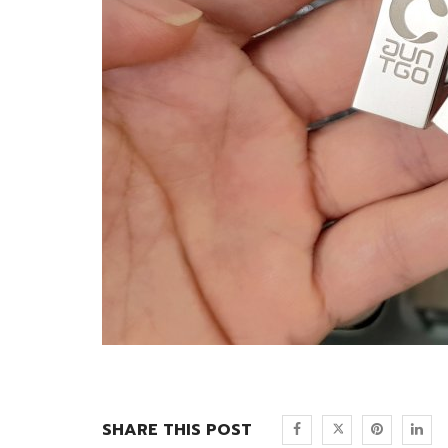
SHARE THIS POST