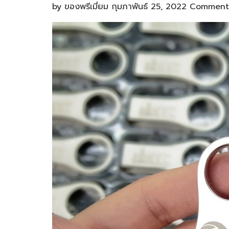
by
ของพรีเมี่ยม
กุมภาพันธ์ 25, 2022
Comments