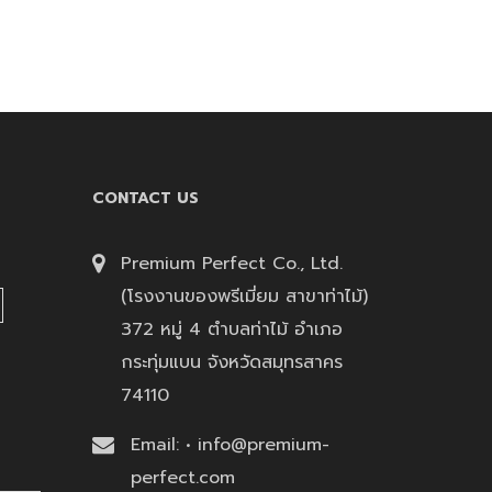
CONTACT US
Premium Perfect Co., Ltd.
(โรงงานของพรีเมี่ยม สาขาท่าไม้)
372 หมู่ 4 ตำบลท่าไม้ อำเภอ
กระทุ่มแบน จังหวัดสมุทรสาคร
74110
Email: • info@premium-
perfect.com