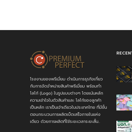
RECEN
โรงงานของพรีเมี่ยม ดำเนินการธุรกิจเกี่ยว
กับการจัดจำหน่ายสินค้าพรีเมี่ยม พร้อมทำ
โลโก้ (Logo) ในรูปแบบต่างๆ โดยเน้นหลัก
ความเข้าใจในตัวสินค้าและ โลโก้ของลูกค้า
เป็นหลัก เราเป็นเจ้าเดียวในประเทศไทย ที่มีขั้น
ตอนกระบวนการผลิตเบ็ดเสร็จภายในแห่ง
เดียว ด้วยการผลิตที่ใช้ระยะเวลาระยะสั้น..